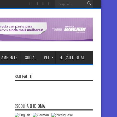
 AMBIENTE
SOCIAL
PET
EDIÇÃO DIGITAL
SÃO PAULO
ESCOLHA O IDIOMA