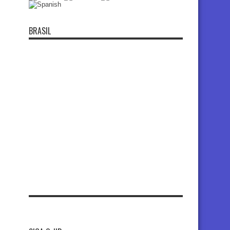
BRASIL