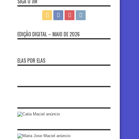
SIGA O JIR
EDIÇÃO DIGITAL – MAIO DE 2026
ELAS POR ELAS