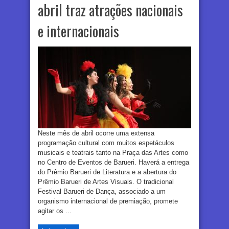
abril traz atrações nacionais
e internacionais
Neste mês de abril ocorre uma extensa
programação cultural com muitos espetáculos
musicais e teatrais tanto na Praça das Artes como
no Centro de Eventos de Barueri. Haverá a entrega
do Prêmio Barueri de Literatura e a abertura do
Prêmio Barueri de Artes Visuais. O tradicional
Festival Barueri de Dança, associado a um
organismo internacional de premiação, promete
agitar os ...