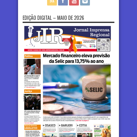
EDIÇÃO DIGITAL – MAIO DE 2026