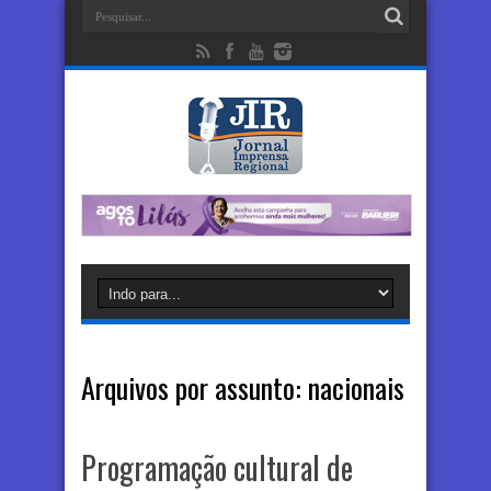
Arquivos por assunto:
nacionais
Programação cultural de