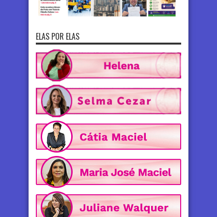
ELAS POR ELAS