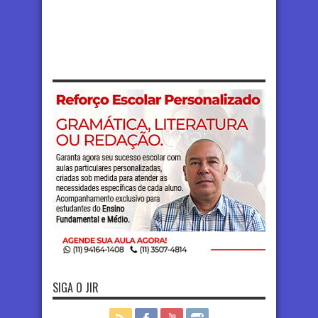
SIGA O JIR