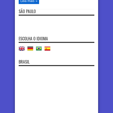
Leia mais »
SÃO PAULO
ESCOLHA O IDIOMA
BRASIL