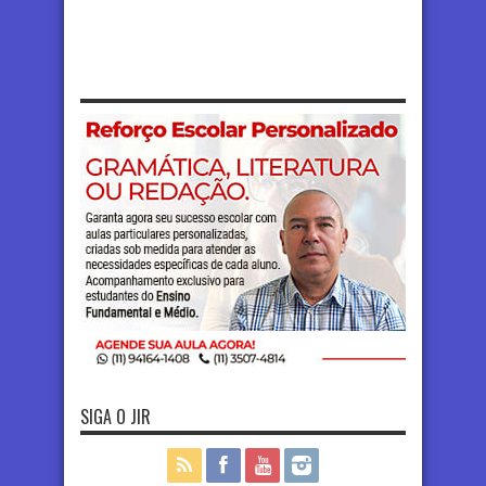
SIGA O JIR