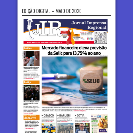
EDIÇÃO DIGITAL – MAIO DE 2026