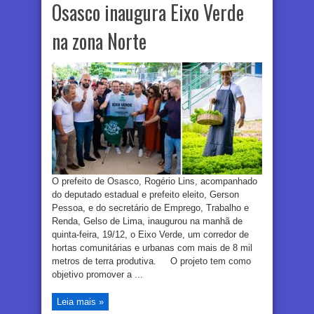
Osasco inaugura Eixo Verde
na zona Norte
O prefeito de Osasco, Rogério Lins, acompanhado
do deputado estadual e prefeito eleito, Gerson
Pessoa, e do secretário de Emprego, Trabalho e
Renda, Gelso de Lima, inaugurou na manhã de
quinta-feira, 19/12, o Eixo Verde, um corredor de
hortas comunitárias e urbanas com mais de 8 mil
metros de terra produtiva. O projeto tem como
objetivo promover a ...
Leia mais »