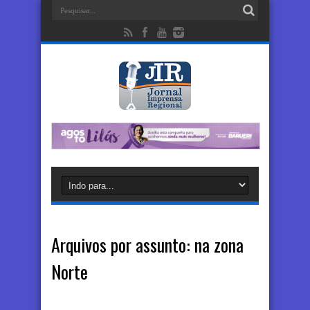
Arquivos por assunto:
na zona
Norte