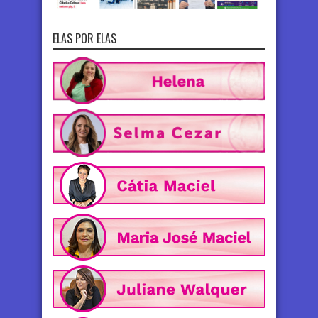
ELAS POR ELAS