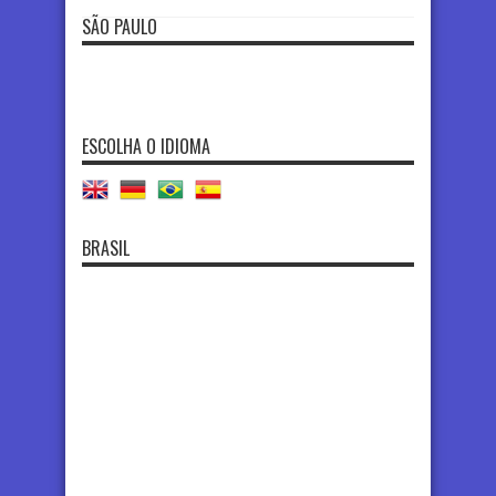
SÃO PAULO
ESCOLHA O IDIOMA
BRASIL