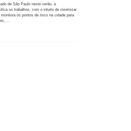
ado de São Paulo neste verão, a
fica os trabalhos, com o intuito de minimizar
monitora os pontos de risco na cidade para
s, ...