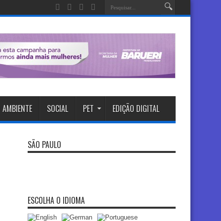
 AMBIENTE
SOCIAL
PET
EDIÇÃO DIGITAL
SÃO PAULO
ESCOLHA O IDIOMA