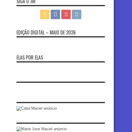
SIGA O JIR
EDIÇÃO DIGITAL – MAIO DE 2026
ELAS POR ELAS