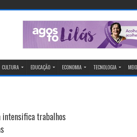
CULTURA
EDUCAÇÃO
ECONOMIA
TECNOLOGIA
MEIO
 intensifica trabalhos
as