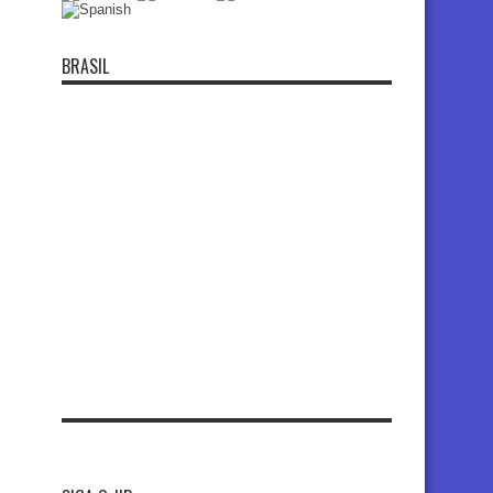
BRASIL