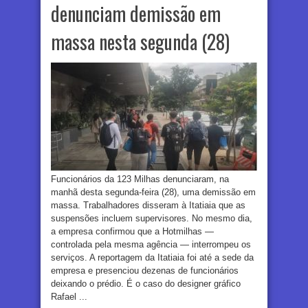
denunciam demissão em
massa nesta segunda (28)
Funcionários da 123 Milhas denunciaram, na
manhã desta segunda-feira (28), uma demissão em
massa. Trabalhadores disseram à Itatiaia que as
suspensões incluem supervisores. No mesmo dia,
a empresa confirmou que a Hotmilhas —
controlada pela mesma agência — interrompeu os
serviços. A reportagem da Itatiaia foi até a sede da
empresa e presenciou dezenas de funcionários
deixando o prédio. É o caso do designer gráfico
Rafael ...