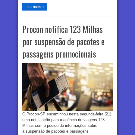
Leia mais »
Procon notifica 123 Milhas
por suspensão de pacotes e
passagens promocionais
O Procon-SP encaminhou nesta segunda-feira (21)
uma notificação para a agência de viagens 123
Milhas com o pedido de informações sobre
a suspensão de pacotes e passagens