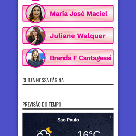
CURTA NOSSA PÁGINA
PREVISÃO DO TEMPO
Sao Paulo
16°C