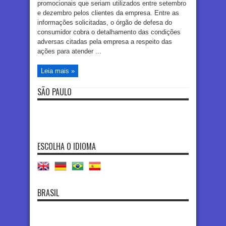
promocionais que seriam utilizados entre setembro
e dezembro pelos clientes da empresa. Entre as
informações solicitadas, o órgão de defesa do
consumidor cobra o detalhamento das condições
adversas citadas pela empresa a respeito das
ações para atender ...
Leia mais »
SÃO PAULO
ESCOLHA O IDIOMA
BRASIL