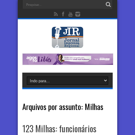
Arquivos por assunto:
Milhas
123 Milhas: funcionários