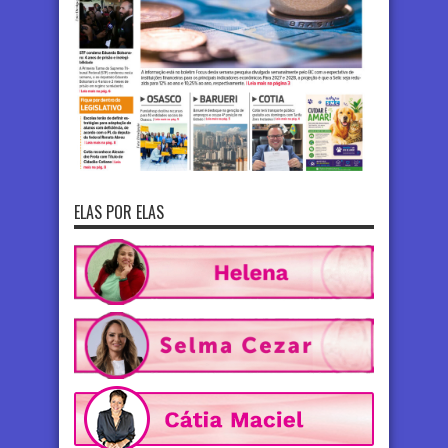
ELAS POR ELAS