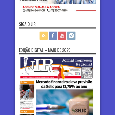
SIGA O JIR
EDIÇÃO DIGITAL – MAIO DE 2026