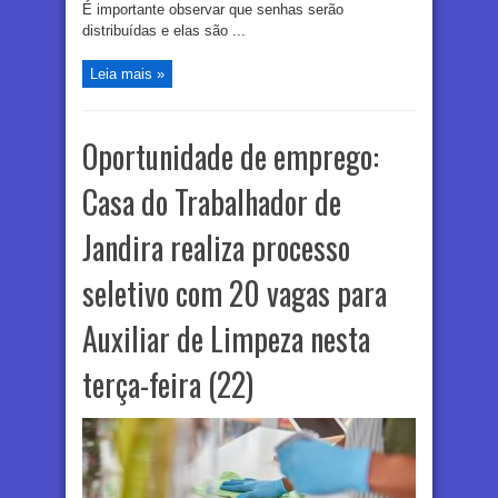
É importante observar que senhas serão
distribuídas e elas são ...
Leia mais »
Oportunidade de emprego:
Casa do Trabalhador de
Jandira realiza processo
seletivo com 20 vagas para
Auxiliar de Limpeza nesta
terça-feira (22)