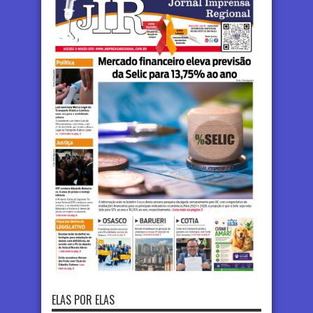
ELAS POR ELAS