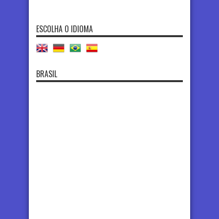
ESCOLHA O IDIOMA
BRASIL