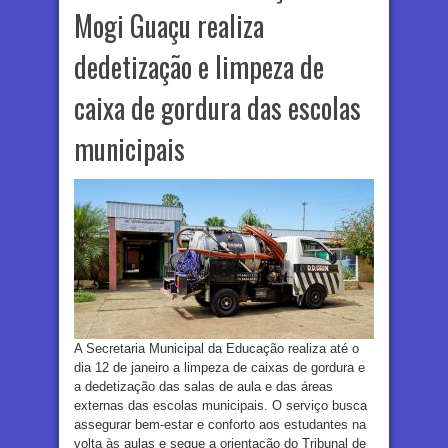
Mogi Guaçu realiza
dedetização e limpeza de
caixa de gordura das escolas
municipais
A Secretaria Municipal da Educação realiza até o
dia 12 de janeiro a limpeza de caixas de gordura e
a dedetização das salas de aula e das áreas
externas das escolas municipais. O serviço busca
assegurar bem-estar e conforto aos estudantes na
volta às aulas e segue a orientação do Tribunal de