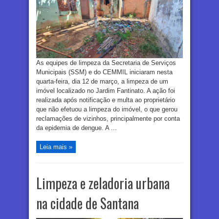
As equipes de limpeza da Secretaria de Serviços
Municipais (SSM) e do CEMMIL iniciaram nesta
quarta-feira, dia 12 de março, a limpeza de um
imóvel localizado no Jardim Fantinato. A ação foi
realizada após notificação e multa ao proprietário
que não efetuou a limpeza do imóvel, o que gerou
reclamações de vizinhos, principalmente por conta
da epidemia de dengue. A ...
Leia mais »
Limpeza e zeladoria urbana
na cidade de Santana