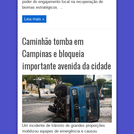
poder do engajamento local na recuperação de
biomas estratégicos. ...
Leia mais »
Caminhão tomba em
Campinas e bloqueia
importante avenida da cidade
Um incidente de trânsito de grandes proporções
mobilizou equipes de emergência e causou