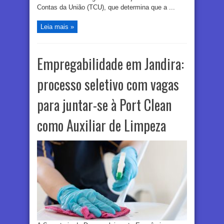
Contas da União (TCU), que determina que a ...
Leia mais »
Empregabilidade em Jandira:
processo seletivo com vagas
para juntar-se à Port Clean
como Auxiliar de Limpeza