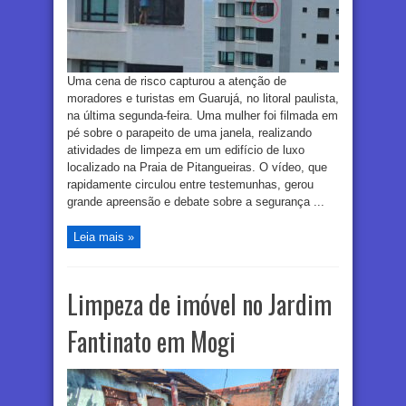
Uma cena de risco capturou a atenção de
moradores e turistas em Guarujá, no litoral paulista,
na última segunda-feira. Uma mulher foi filmada em
pé sobre o parapeito de uma janela, realizando
atividades de limpeza em um edifício de luxo
localizado na Praia de Pitangueiras. O vídeo, que
rapidamente circulou entre testemunhas, gerou
grande apreensão e debate sobre a segurança ...
Leia mais »
Limpeza de imóvel no Jardim
Fantinato em Mogi