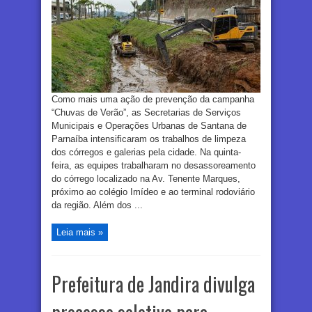
Como mais uma ação de prevenção da campanha
“Chuvas de Verão”, as Secretarias de Serviços
Municipais e Operações Urbanas de Santana de
Parnaíba intensificaram os trabalhos de limpeza
dos córregos e galerias pela cidade. Na quinta-
feira, as equipes trabalharam no desassoreamento
do córrego localizado na Av. Tenente Marques,
próximo ao colégio Imídeo e ao terminal rodoviário
da região. Além dos ...
Leia mais »
Prefeitura de Jandira divulga