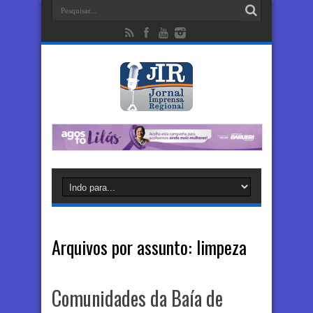
Arquivos por assunto:
limpeza
Comunidades da Baía de