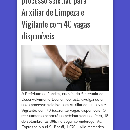
processo seletivo para
Auxiliar de Limpeza e
Vigilante com 40 vagas
disponíveis
A Prefeitura de Jandira, através da Secretaria de
Desenvolvimento Econômico, está divulgando um
novo processo seletivo para Auxiliar de Limpeza e
Vigilante, com 40 (quarenta) vagas disponíveis. O
recrutamento ocorrerá na próxima segunda-feira, 18
de setembro, às 09h, no seguinte endereço: Via
Expressa Mauri S. Barufi, 1.570 – Vila Mercedes.