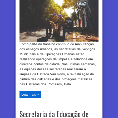
Como parte do trabalho contínuo de manutenção
dos espaços urbanos, as secretarias de Serviços
Municipais e de Operações Urbanas estão
realizando operações de limpeza e zeladoria em
diversos pontos da cidade. Nas últimas semanas,
as equipes dessas secretarias realizaram a
limpeza da Estrada Vau Novo, a revitalização da
pintura das calçadas e das proteções metálicas
nas Estradas dos Romeiros, Bela ...
Leia mais »
Secretaria da Educação de