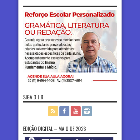
SIGA O JIR
EDIÇÃO DIGITAL – MAIO DE 2026