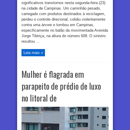
significativos transtornos nesta segunda-feira (23)
na cidade de Campinas. Um caminhão pesado,
carregado com produtos destinados à reciclagem,
perdeu o controle direcional, colidiu violentamente
contra uma árvore e tombou em Campinas,
especificamente no balão da movimentada Avenida
Jorge Tibiriça, na altura do número 608. O sinistro
resultou ...
Leia mais »
Mulher é flagrada em
parapeito de prédio de luxo
no litoral de