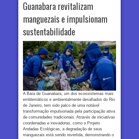
Guanabara revitalizam
manguezais e impulsionam
sustentabilidade
A Baía de Guanabara, um dos ecossistemas mais
emblemáticos e ambientalmente desafiados do Rio
de Janeiro, tem sido palco de uma notável
transformação impulsionada pela participação ativa
de comunidades tradicionais. Através de iniciativas
coordenadas e inovadoras, como o Projeto
Andadas Ecológicas, a degradação de seus
manguezais está sendo revertida, demonstrando o