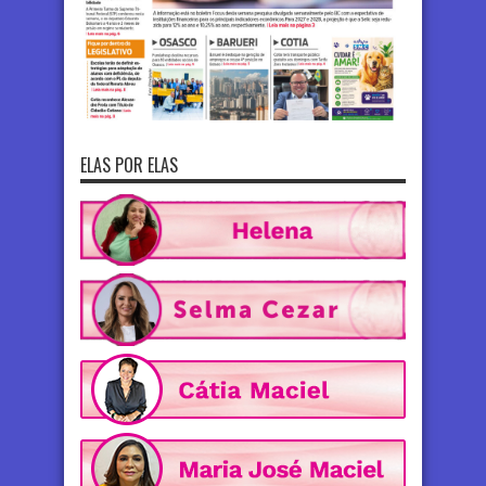
ELAS POR ELAS