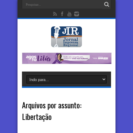
Arquivos por assunto:
Libertação