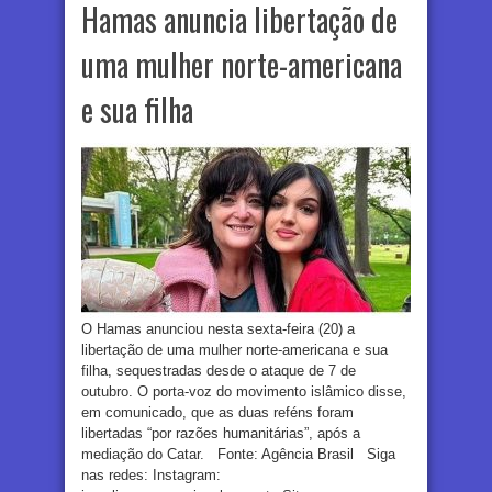
Hamas anuncia libertação de
uma mulher norte-americana
e sua filha
O Hamas anunciou nesta sexta-feira (20) a
libertação de uma mulher norte-americana e sua
filha, sequestradas desde o ataque de 7 de
outubro. O porta-voz do movimento islâmico disse,
em comunicado, que as duas reféns foram
libertadas “por razões humanitárias”, após a
mediação do Catar. Fonte: Agência Brasil Siga
nas redes: Instagram: