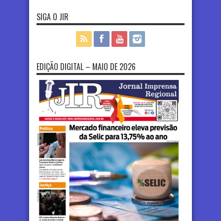
SIGA O JIR
EDIÇÃO DIGITAL – MAIO DE 2026