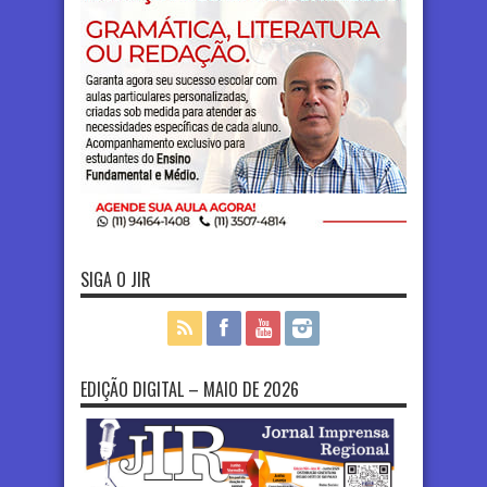
SIGA O JIR
EDIÇÃO DIGITAL – MAIO DE 2026