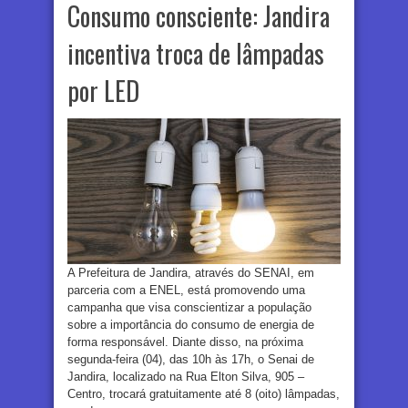
Consumo consciente: Jandira
incentiva troca de lâmpadas
por LED
A Prefeitura de Jandira, através do SENAI, em
parceria com a ENEL, está promovendo uma
campanha que visa conscientizar a população
sobre a importância do consumo de energia de
forma responsável. Diante disso, na próxima
segunda-feira (04), das 10h às 17h, o Senai de
Jandira, localizado na Rua Elton Silva, 905 –
Centro, trocará gratuitamente até 8 (oito) lâmpadas,