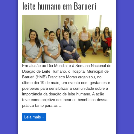
leite humano em Barueri
Em alusão ao Dia Mundial e à Semana Nacional de
Doação de Leite Humano, o Hospital Municipal de
Barueri (HMB) Francisco Moran organizou, no
último dia 19 de maio, um evento com gestantes e
puérperas para sensibilizar a comunidade sobre a
importância da doação de leite humano. A ação
teve como objetivo destacar os benefícios dessa
prática tanto para as ...
Leia mais »