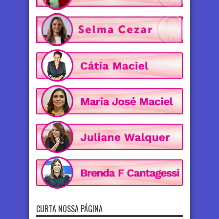
CURTA NOSSA PÁGINA