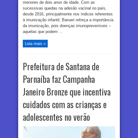
menores de dois anos de idade. Com as
sucessivas quedas na adesão vacinal no país,
desde 2016, principalmente nos índices referentes
à imunização infantil, Barueri reforça a importância
da imunização, pois doenças imunopreveníveis –
aquelas que podem ...
Leia mais »
Prefeitura de Santana de
Parnaíba faz Campanha
Janeiro Bronze que incentiva
cuidados com as crianças e
adolescentes no verão