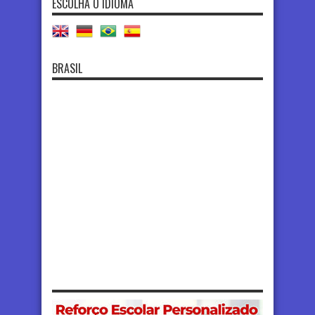
ESCOLHA O IDIOMA
BRASIL