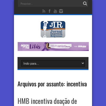
Arquivos por assunto:
incentiva
HMB incentiva doação de