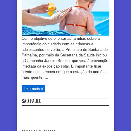
Com o objetivo de orientar as famílias sobre a
importância do cuidado com as crianças e
adolescentes no verão, a Prefeitura de Santana de
Parnaíba, por meio da Secretaria da Saúde iniciou
a Campanha Janeiro Bronze, que visa à prevenção
imediata da exposição solar. É importante ficar
atento nessa época em que a estação do ano é a
mais quente, ...
Leia mais »
SÃO PAULO