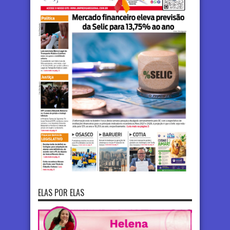
ELAS POR ELAS