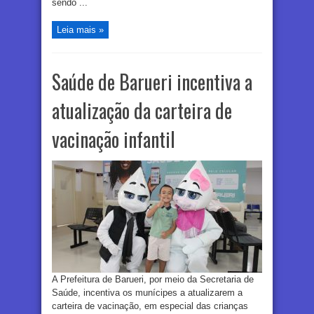
sendo ...
Leia mais »
Saúde de Barueri incentiva a
atualização da carteira de
vacinação infantil
A Prefeitura de Barueri, por meio da Secretaria de
Saúde, incentiva os munícipes a atualizarem a
carteira de vacinação, em especial das crianças