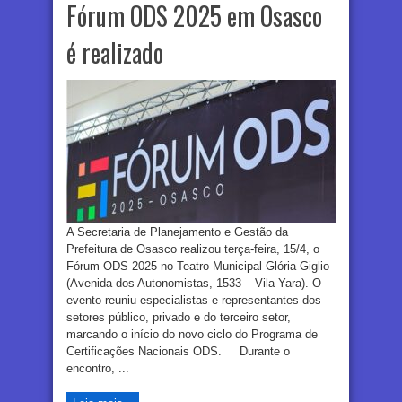
Fórum ODS 2025 em Osasco
é realizado
A Secretaria de Planejamento e Gestão da
Prefeitura de Osasco realizou terça-feira, 15/4, o
Fórum ODS 2025 no Teatro Municipal Glória Giglio
(Avenida dos Autonomistas, 1533 – Vila Yara). O
evento reuniu especialistas e representantes dos
setores público, privado e do terceiro setor,
marcando o início do novo ciclo do Programa de
Certificações Nacionais ODS. Durante o
encontro, ...