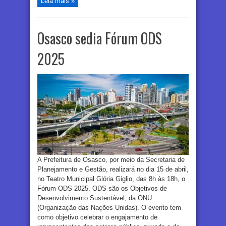
Leia mais »
Osasco sedia Fórum ODS
2025
A Prefeitura de Osasco, por meio da Secretaria de
Planejamento e Gestão, realizará no dia 15 de abril,
no Teatro Municipal Glória Giglio, das 8h às 18h, o
Fórum ODS 2025. ODS são os Objetivos de
Desenvolvimento Sustentável, da ONU
(Organização das Nações Unidas). O evento tem
como objetivo celebrar o engajamento de