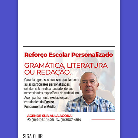
SIGA O JIR