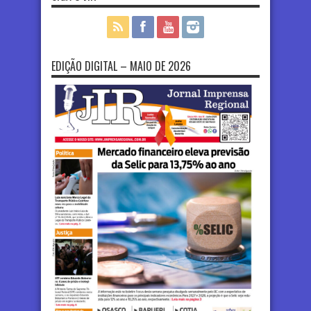
EDIÇÃO DIGITAL – MAIO DE 2026