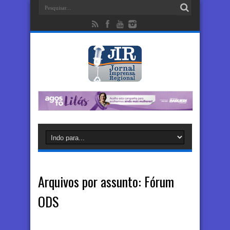
Arquivos por assunto:
Fórum
ODS