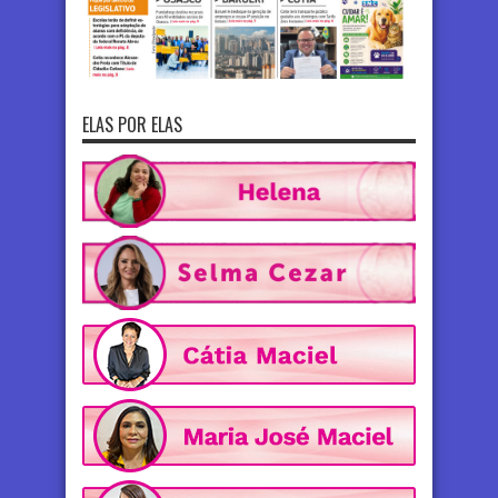
ELAS POR ELAS