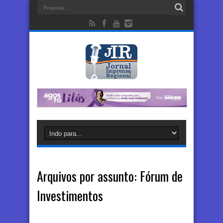
Arquivos por assunto:
Fórum de
Investimentos