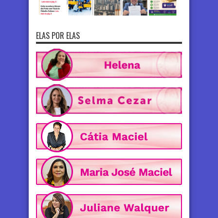
ELAS POR ELAS