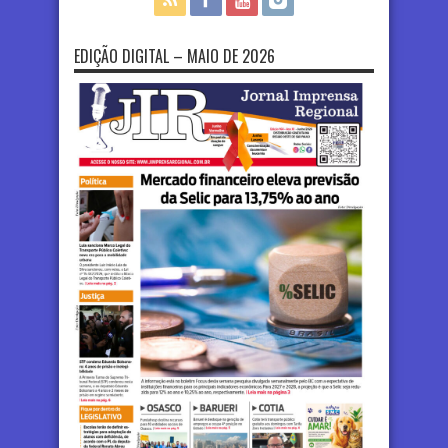
EDIÇÃO DIGITAL – MAIO DE 2026