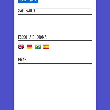
Leia mais »
SÃO PAULO
ESCOLHA O IDIOMA
BRASIL