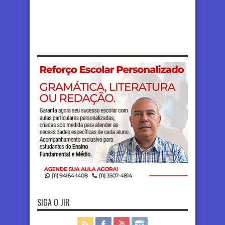
SIGA O JIR