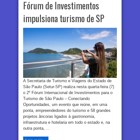
Fórum de Investimentos
impulsiona turismo de SP
A Secretaria de Turismo e Viagens do Estado de
São Paulo (Setur-SP) realiza nesta quarta-feira (7)
o 2º Fórum Internacional de Investimentos para o
Turismo de São Paulo – Conectando
Oportunidades, um evento que reúne, em uma
ponta, empreendedores do turismo e 58 grandes
projetos âncoras ligados à gastronomia,
infraestrutura e hotelaria em todo o estado e, na
outra ponta, ...