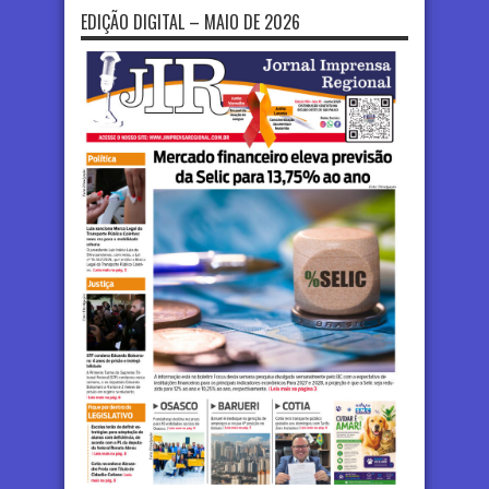
EDIÇÃO DIGITAL – MAIO DE 2026