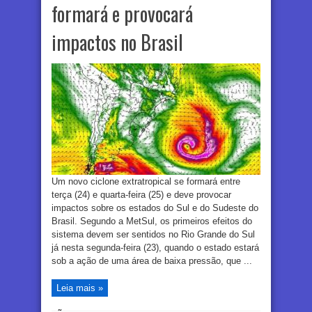
formará e provocará
impactos no Brasil
Um novo ciclone extratropical se formará entre
terça (24) e quarta-feira (25) e deve provocar
impactos sobre os estados do Sul e do Sudeste do
Brasil. Segundo a MetSul, os primeiros efeitos do
sistema devem ser sentidos no Rio Grande do Sul
já nesta segunda-feira (23), quando o estado estará
sob a ação de uma área de baixa pressão, que ...
Leia mais »