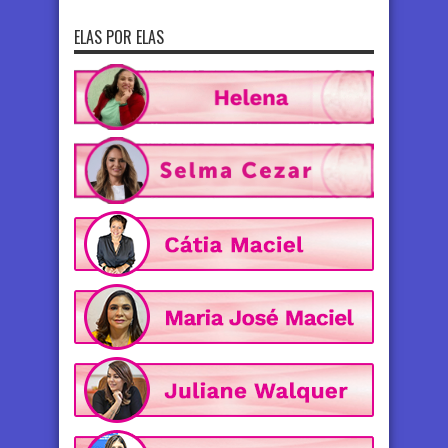
ELAS POR ELAS