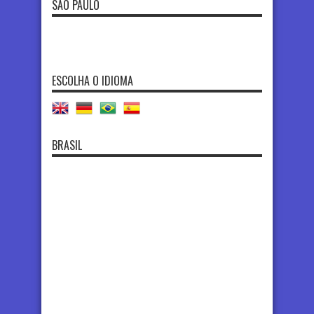
SÃO PAULO
ESCOLHA O IDIOMA
BRASIL