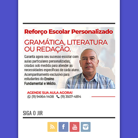
SIGA O JIR