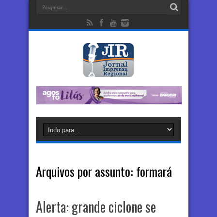
Arquivos por assunto:
formará
Alerta: grande ciclone se