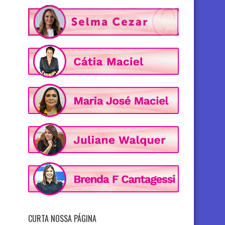
CURTA NOSSA PÁGINA