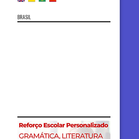
BRASIL