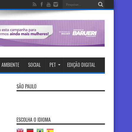
 AMBIENTE
SOCIAL
PET
EDIÇÃO DIGITAL
SÃO PAULO
ESCOLHA O IDIOMA