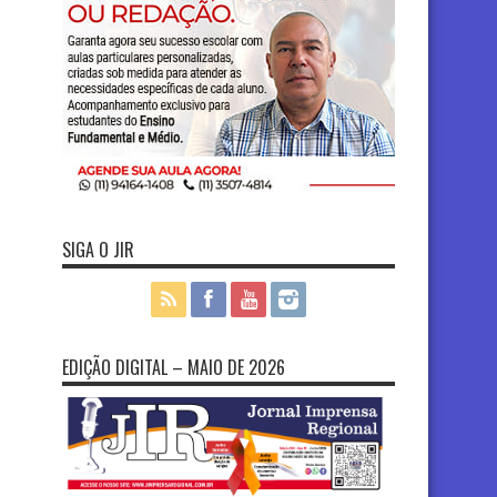
SIGA O JIR
EDIÇÃO DIGITAL – MAIO DE 2026