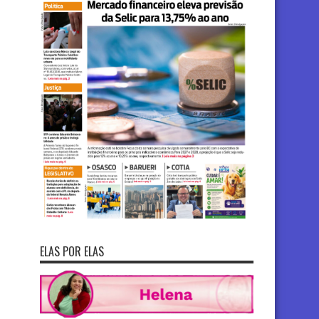
ELAS POR ELAS