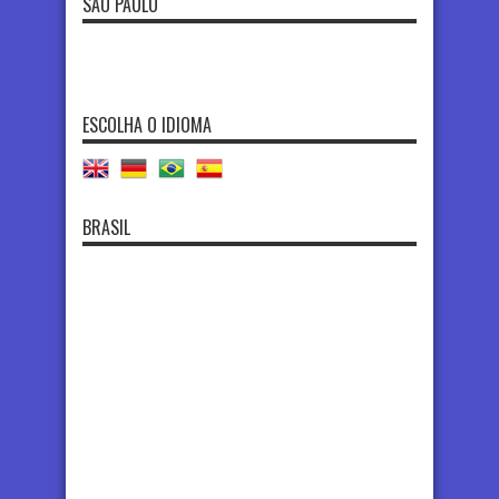
SÃO PAULO
ESCOLHA O IDIOMA
BRASIL