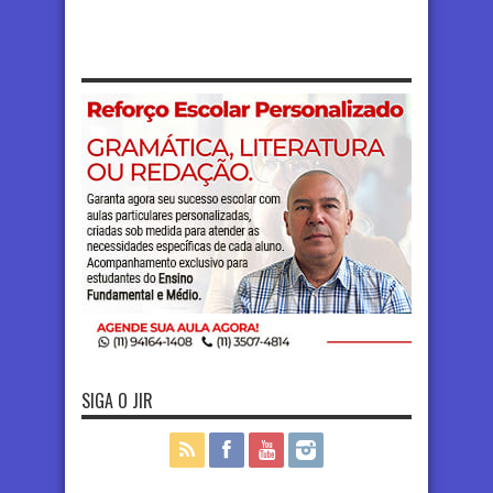
SIGA O JIR