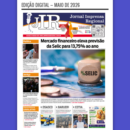
EDIÇÃO DIGITAL – MAIO DE 2026