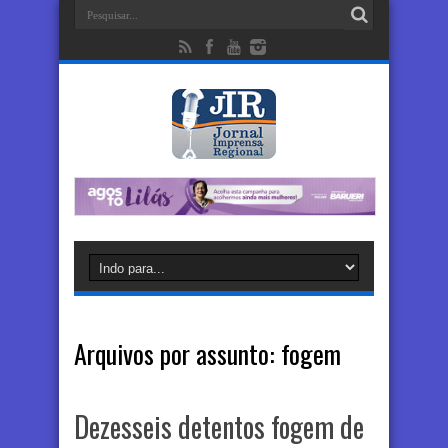
Arquivos por assunto:
fogem
Dezesseis detentos fogem de