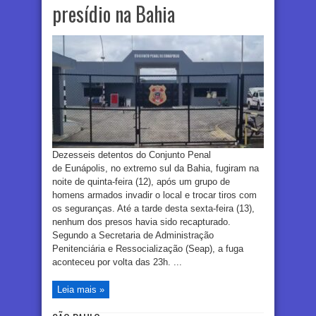
presídio na Bahia
Dezesseis detentos do Conjunto Penal
de Eunápolis, no extremo sul da Bahia, fugiram na
noite de quinta-feira (12), após um grupo de
homens armados invadir o local e trocar tiros com
os seguranças. Até a tarde desta sexta-feira (13),
nenhum dos presos havia sido recapturado.
Segundo a Secretaria de Administração
Penitenciária e Ressocialização (Seap), a fuga
aconteceu por volta das 23h. ...
Leia mais »