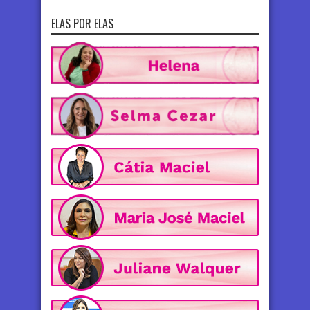
ELAS POR ELAS