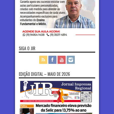
SIGA O JIR
EDIÇÃO DIGITAL – MAIO DE 2026