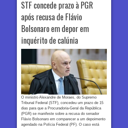
STF concede prazo à PGR
após recusa de Flávio
Bolsonaro em depor em
inquérito de calúnia
O ministro Alexandre de Moraes, do Supremo
Tribunal Federal (STF), concedeu um prazo de 15
dias para que a Procuradoria-Geral da República
(PGR) se manifeste sobre a recusa do senador
Flávio Bolsonaro em comparecer a um depoimento
agendado na Polícia Federal (PF). O caso está