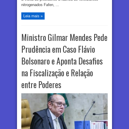
nitrogenados Fafen, ...
Leia mais »
Ministro Gilmar Mendes Pede
Prudência em Caso Flávio
Bolsonaro e Aponta Desafios
na Fiscalização e Relação
entre Poderes