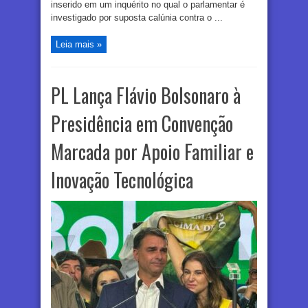
inserido em um inquérito no qual o parlamentar é
investigado por suposta calúnia contra o ...
Leia mais »
PL Lança Flávio Bolsonaro à
Presidência em Convenção
Marcada por Apoio Familiar e
Inovação Tecnológica