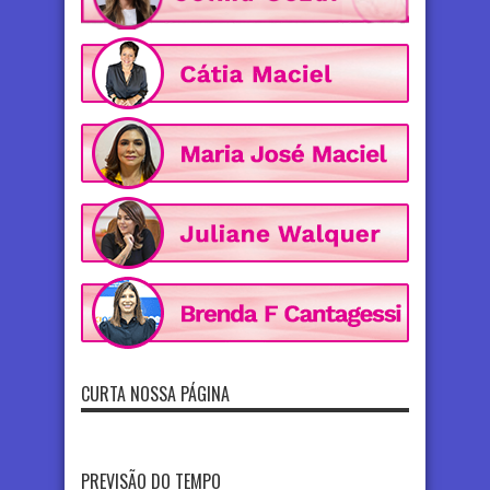
CURTA NOSSA PÁGINA
PREVISÃO DO TEMPO