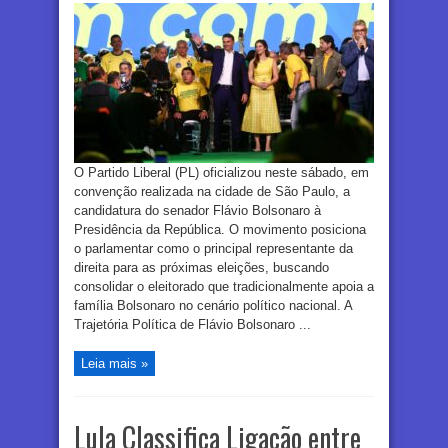
O Partido Liberal (PL) oficializou neste sábado, em
convenção realizada na cidade de São Paulo, a
candidatura do senador Flávio Bolsonaro à
Presidência da República. O movimento posiciona
o parlamentar como o principal representante da
direita para as próximas eleições, buscando
consolidar o eleitorado que tradicionalmente apoia a
família Bolsonaro no cenário político nacional. A
Trajetória Política de Flávio Bolsonaro ...
Leia mais »
Lula Classifica Ligação entre