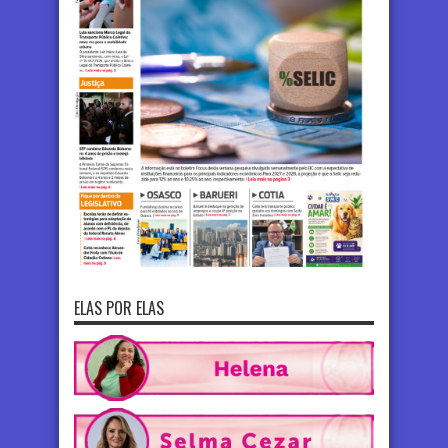
ELAS POR ELAS