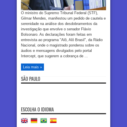
O ministro do Supremo Tribunal Federal (STF),
Gilmar Mendes, manifestou um pedido de cautela e
serenidade na análise dos desdobramentos da
investigação que envolve o senador Flávio
Bolsonaro. As declarações foram feitas em
entrevista ao programa "Alô, Alô Brasil", da Rádio
Nacional, onde o magistrado ponderou sobre os
áudios e mensagens divulgados pelo portal
Intercept, que sugerem a cobrança de ...
Leia mais »
SÃO PAULO
ESCOLHA O IDIOMA