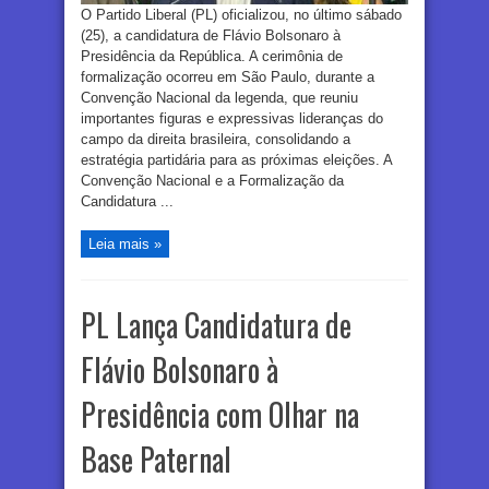
O Partido Liberal (PL) oficializou, no último sábado
(25), a candidatura de Flávio Bolsonaro à
Presidência da República. A cerimônia de
formalização ocorreu em São Paulo, durante a
Convenção Nacional da legenda, que reuniu
importantes figuras e expressivas lideranças do
campo da direita brasileira, consolidando a
estratégia partidária para as próximas eleições. A
Convenção Nacional e a Formalização da
Candidatura ...
Leia mais »
PL Lança Candidatura de
Flávio Bolsonaro à
Presidência com Olhar na
Base Paternal