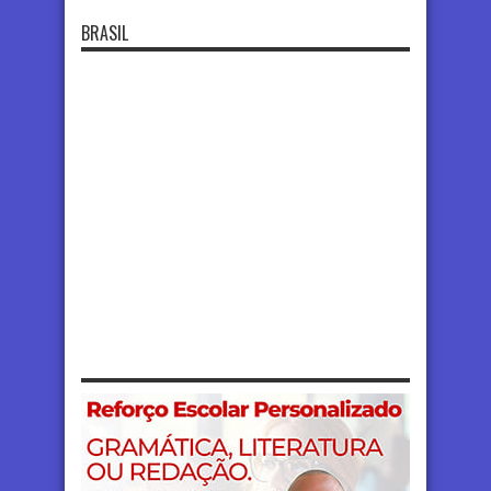
BRASIL