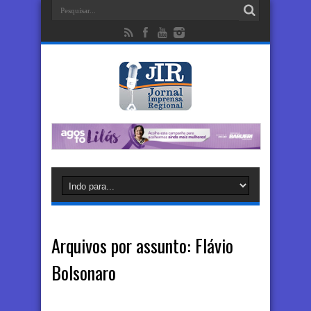
Arquivos por assunto:
Flávio
Bolsonaro