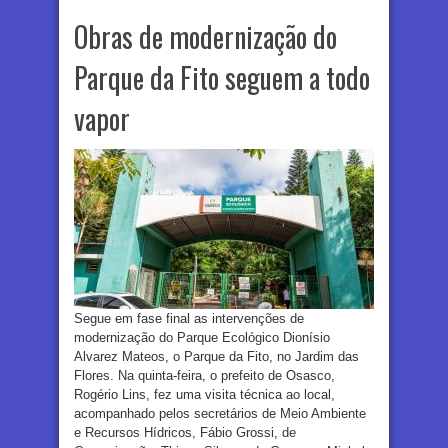
Obras de modernização do
Parque da Fito seguem a todo
vapor
Segue em fase final as intervenções de
modernização do Parque Ecológico Dionísio
Alvarez Mateos, o Parque da Fito, no Jardim das
Flores. Na quinta-feira, o prefeito de Osasco,
Rogério Lins, fez uma visita técnica ao local,
acompanhado pelos secretários de Meio Ambiente
e Recursos Hídricos, Fábio Grossi, de