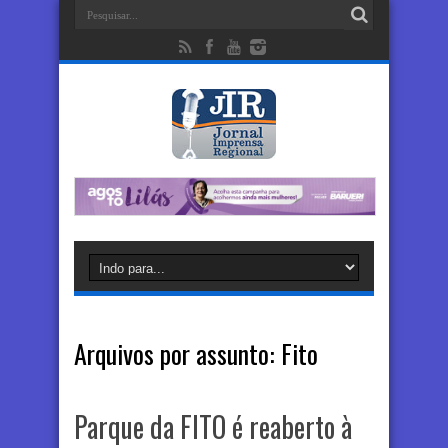
Arquivos por assunto:
Fito
Parque da FITO é reaberto à