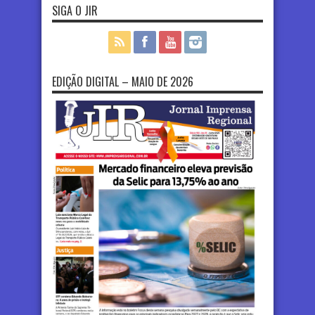
SIGA O JIR
EDIÇÃO DIGITAL – MAIO DE 2026