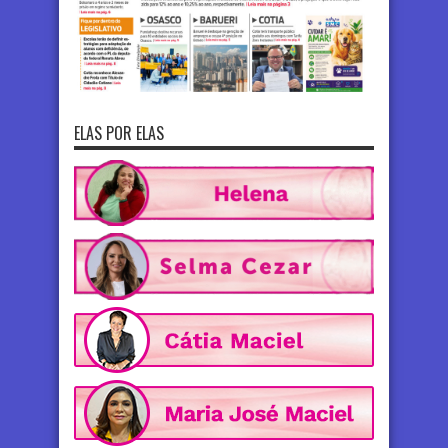
ELAS POR ELAS