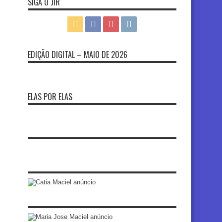
SIGA O JIR
EDIÇÃO DIGITAL – MAIO DE 2026
ELAS POR ELAS