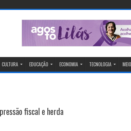
CULTURA
EDUCAÇÃO
ECONOMIA
TECNOLOGIA
MEIO
ressão fiscal e herda