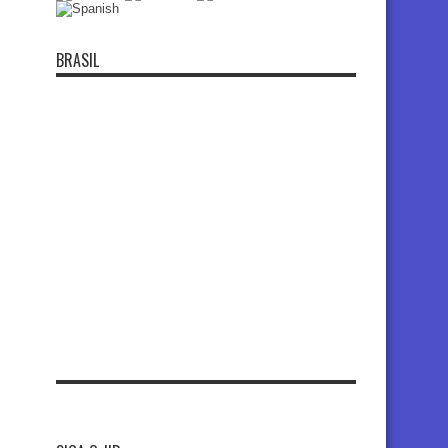
BRASIL