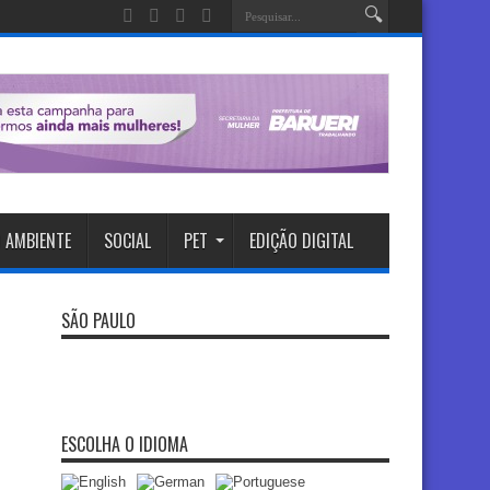
 AMBIENTE
SOCIAL
PET
EDIÇÃO DIGITAL
SÃO PAULO
ESCOLHA O IDIOMA