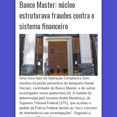
Banco Master: núcleo
estruturava fraudes contra o
sistema financeiro
Uma nova fase da Operação Compliance Zero
resultou na prisão preventiva do banqueiro Daniel
Vorcaro, controlador do Banco Master, e de outros
investigados nesta quarta-feira (4). A medida foi
determinada pelo ministro André Mendonça, do
Supremo Tribunal Federal (STF), que acolheu o
pedido da Polícia Federal devido ao “risco concreto
de interferência nas investigações”. Segundo a