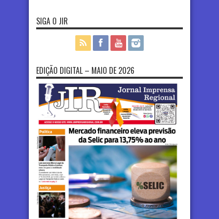
SIGA O JIR
EDIÇÃO DIGITAL – MAIO DE 2026