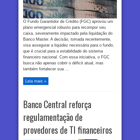
O Fundo Garantidor de Crédito (FGC) aprovou um
plano emergencial robusto para recompor seu
caixa, severamente impactado pela liquidação do
Banco Master. A decisão, tomada recentemente,
visa assegurar a liquidez necessária para o fundo,
que é crucial para a estabilidade do sistema
financeiro nacional. Com essa iniciativa, o FGC
busca não apenas cobrir o déficit atual, mas
também fortalecer sua ...
Leia mais »
Banco Central reforça
regulamentação de
provedores de TI financeiros