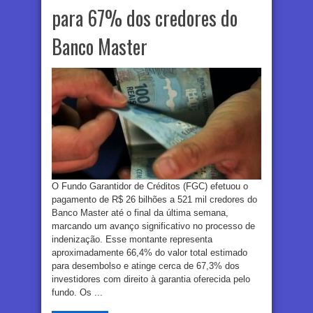
para 67% dos credores do
Banco Master
O Fundo Garantidor de Créditos (FGC) efetuou o
pagamento de R$ 26 bilhões a 521 mil credores do
Banco Master até o final da última semana,
marcando um avanço significativo no processo de
indenização. Esse montante representa
aproximadamente 66,4% do valor total estimado
para desembolso e atinge cerca de 67,3% dos
investidores com direito à garantia oferecida pelo
fundo. Os ...