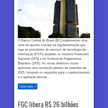
O Banco Central do Brasil (BC) implementou uma
série de ajustes cruciais na regulamentação que
rege os provedores de serviços de tecnologia da
informação (PSTI) atuantes no Sistema Financeiro
Nacional (SFN) e no Sistema de Pagamentos
Brasileiro (SPB). As novas diretrizes visam
aprimorar uma resolução anterior de setembro de
2025, tornando os requisitos para o credenciamento
e a operação dessas ...
Leia mais »
FGC libera R$ 26 bilhões