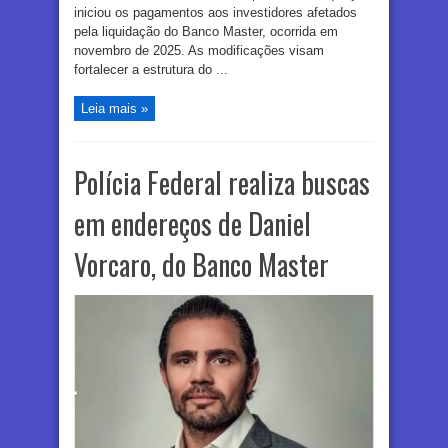
iniciou os pagamentos aos investidores afetados
pela liquidação do Banco Master, ocorrida em
novembro de 2025. As modificações visam
fortalecer a estrutura do ...
Leia mais »
Polícia Federal realiza buscas
em endereços de Daniel
Vorcaro, do Banco Master