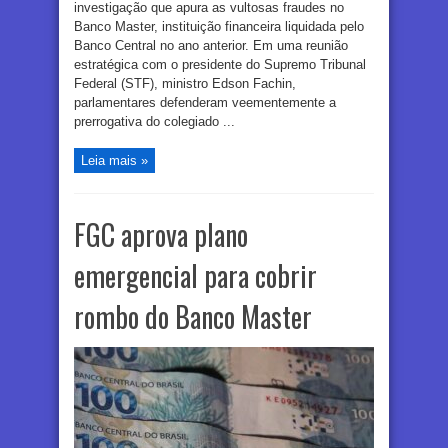
investigação que apura as vultosas fraudes no
Banco Master, instituição financeira liquidada pelo
Banco Central no ano anterior. Em uma reunião
estratégica com o presidente do Supremo Tribunal
Federal (STF), ministro Edson Fachin,
parlamentares defenderam veementemente a
prerrogativa do colegiado ...
Leia mais »
FGC aprova plano
emergencial para cobrir
rombo do Banco Master