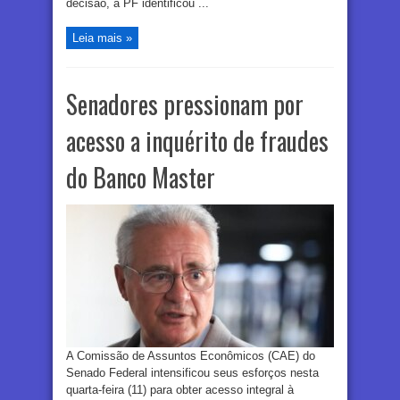
decisão, a PF identificou ...
Leia mais »
Senadores pressionam por
acesso a inquérito de fraudes
do Banco Master
A Comissão de Assuntos Econômicos (CAE) do
Senado Federal intensificou seus esforços nesta
quarta-feira (11) para obter acesso integral à