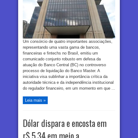
Um consórcio de quatro importantes associações,
representando uma vasta gama de bancos,
financeiras e fintechs no Brasil, emitiu um
comunicado conjunto robusto em defesa da
atuação do Banco Central (BC) no controverso
processo de liquidação do Banco Master. A
iniciativa visa sublinhar a importância crítica da
autoridade técnica e da independência institucional
do regulador financeiro, em um momento em que ...
Leia mais »
Dólar dispara e encosta em
r$ 5,34 em meio a