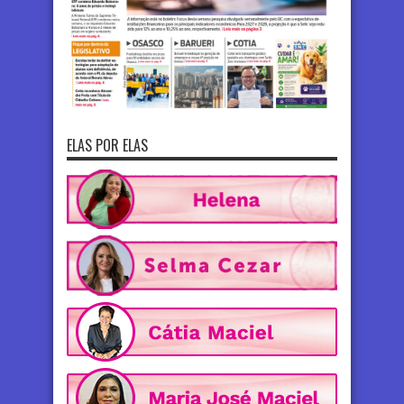
ELAS POR ELAS