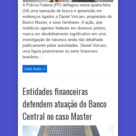
A Polícia Federal (PF) deflagrou nesta quarta-feira
(14) uma operação de busca e apreensão em
endereços ligados a Daniel Vorcaro, proprietário do
Banco Master, e seus familiares. A ação, que
mobilizou agentes federais em diversos pontos,
marca um desdobramento significativo em uma
investigação de natureza ainda não detalhada
publicamente pelas autoridades. Daniel Vorcaro,
uma figura proeminente no setor financeiro
brasileiro, ...
Leia mais »
Entidades financeiras
defendem atuação do Banco
Central no caso Master