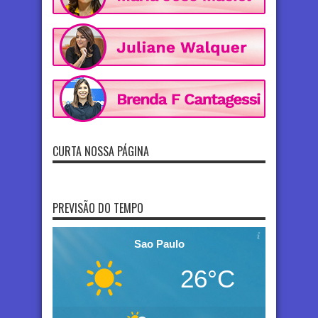
CURTA NOSSA PÁGINA
PREVISÃO DO TEMPO
Sao Paulo
26°C