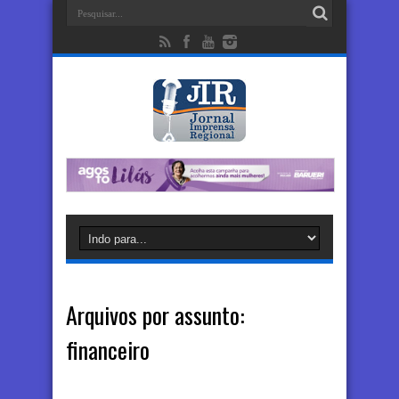
Arquivos por assunto:
financeiro