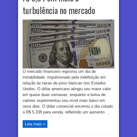
turbulência no mercado
O mercado financeiro registrou um dia de
instabilidade, impulsionado pela indefinição em
relação às taxas de juros básicas nos Estados
Unidos. O dólar americano atingiu seu maior valor
em quase duas semanas, enquanto a bolsa de
valores experimentou seu nível mais baixo em
nove dias. O dólar comercial encerrou o dia cotado
a R$ 5,338 para venda, refletindo um aumento ...
Leia mais »