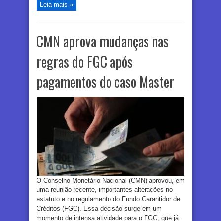
Leia mais »
CMN aprova mudanças nas
regras do FGC após
pagamentos do caso Master
O Conselho Monetário Nacional (CMN) aprovou, em
uma reunião recente, importantes alterações no
estatuto e no regulamento do Fundo Garantidor de
Créditos (FGC). Essa decisão surge em um
momento de intensa atividade para o FGC, que já