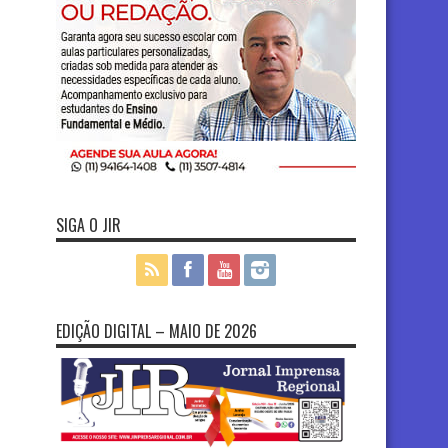
SIGA O JIR
EDIÇÃO DIGITAL – MAIO DE 2026