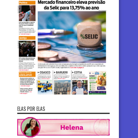
ELAS POR ELAS