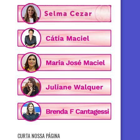
CURTA NOSSA PÁGINA