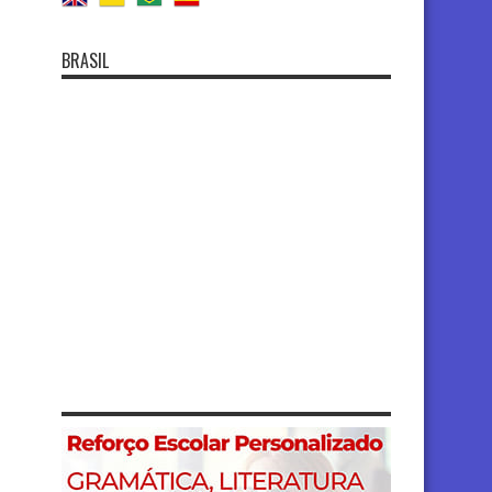
BRASIL