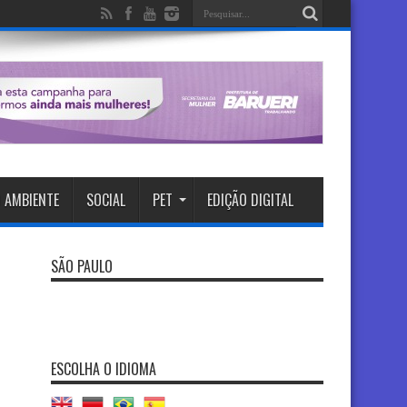
 AMBIENTE
SOCIAL
PET
EDIÇÃO DIGITAL
SÃO PAULO
ESCOLHA O IDIOMA