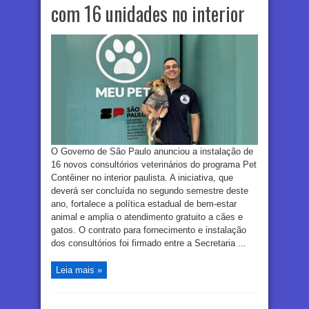
com 16 unidades no interior
O Governo de São Paulo anunciou a instalação de
16 novos consultórios veterinários do programa Pet
Contêiner no interior paulista. A iniciativa, que
deverá ser concluída no segundo semestre deste
ano, fortalece a política estadual de bem-estar
animal e amplia o atendimento gratuito a cães e
gatos. O contrato para fornecimento e instalação
dos consultórios foi firmado entre a Secretaria ...
Leia mais »