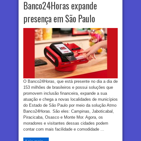
Banco24Horas expande
presença em São Paulo
O Banco24Horas, que está presente no dia a dia de
153 milhões de brasileiros e possui soluções que
promovem inclusão financeira, expande a sua
atuação e chega a novas localidades de municípios
do Estado de São Paulo por meio da solução Atmo
Banco24Horas. São eles: Campinas, Jaboticabal,
Piracicaba, Osasco e Monte Mor. Agora, os
moradores e visitantes dessas cidades podem
contar com mais facilidade e comodidade ...