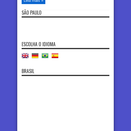
Leia mais »
SÃO PAULO
ESCOLHA O IDIOMA
BRASIL