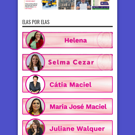
ELAS POR ELAS