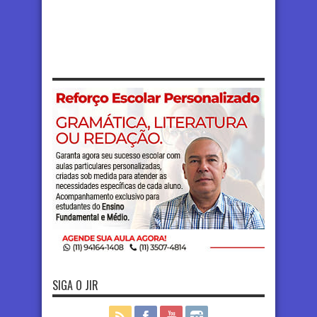
SIGA O JIR