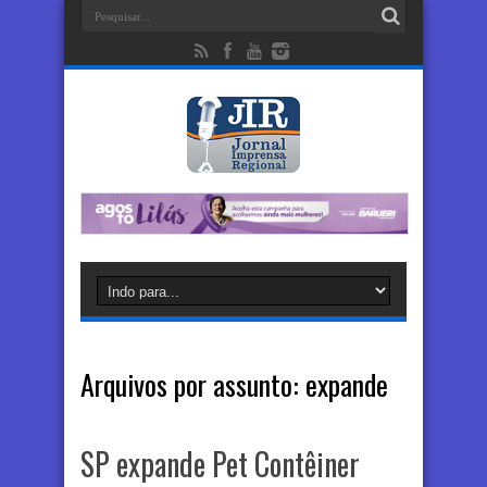
Arquivos por assunto:
expande
SP expande Pet Contêiner