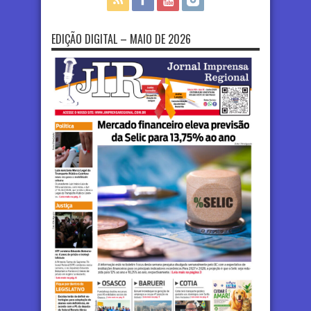
EDIÇÃO DIGITAL – MAIO DE 2026