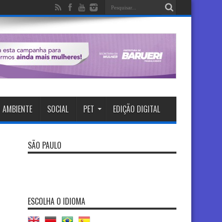
 AMBIENTE
SOCIAL
PET
EDIÇÃO DIGITAL
SÃO PAULO
ESCOLHA O IDIOMA