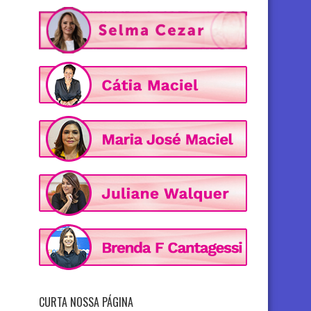
CURTA NOSSA PÁGINA