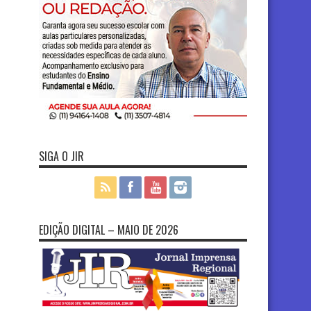
SIGA O JIR
EDIÇÃO DIGITAL – MAIO DE 2026