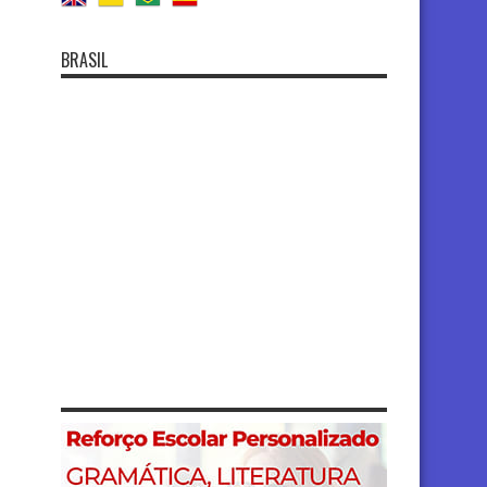
BRASIL