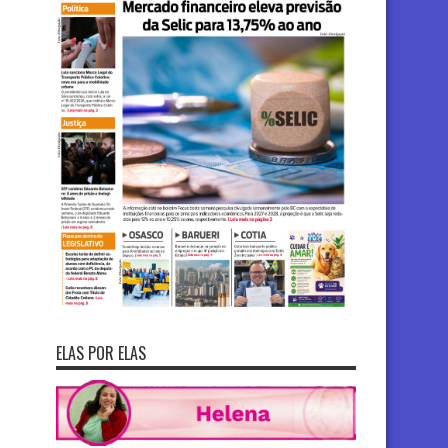
ELAS POR ELAS