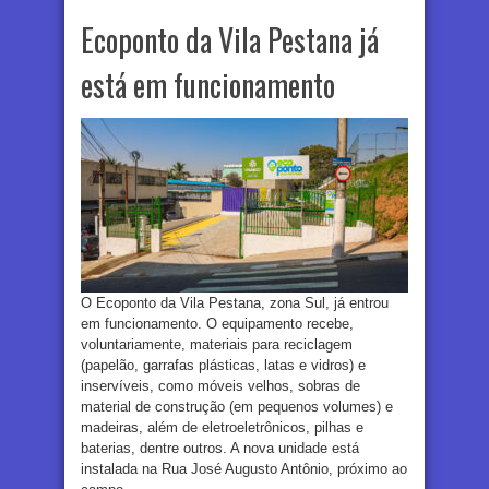
Ecoponto da Vila Pestana já
está em funcionamento
O Ecoponto da Vila Pestana, zona Sul, já entrou
em funcionamento. O equipamento recebe,
voluntariamente, materiais para reciclagem
(papelão, garrafas plásticas, latas e vidros) e
inservíveis, como móveis velhos, sobras de
material de construção (em pequenos volumes) e
madeiras, além de eletroeletrônicos, pilhas e
baterias, dentre outros. A nova unidade está
instalada na Rua José Augusto Antônio, próximo ao