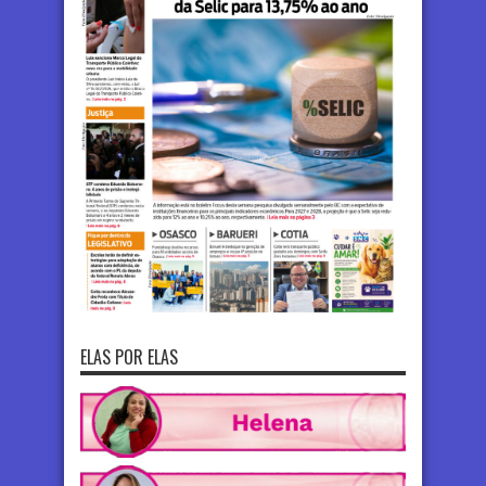
ELAS POR ELAS