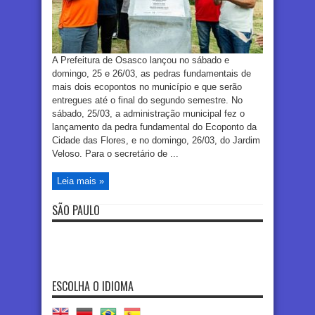
A Prefeitura de Osasco lançou no sábado e
domingo, 25 e 26/03, as pedras fundamentais de
mais dois ecopontos no município e que serão
entregues até o final do segundo semestre. No
sábado, 25/03, a administração municipal fez o
lançamento da pedra fundamental do Ecoponto da
Cidade das Flores, e no domingo, 26/03, do Jardim
Veloso. Para o secretário de ...
Leia mais »
SÃO PAULO
ESCOLHA O IDIOMA