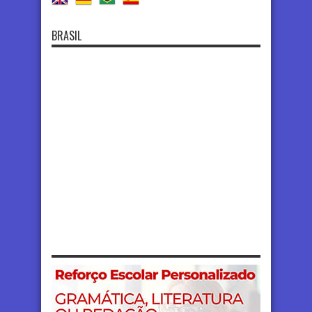
BRASIL