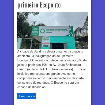
primeiro Ecoponto
A cidade de Jandira celebra uma nova conquista
ambiental: a inauguração do seu primeiro
Ecoponto! O evento acontece neste sábado, 05 de
julho, a partir das 10h, na Av. João Balhesteiro –
Centro (ao lado da E.E. Themudo Lessa). Essa
iniciativa representa um grande avanço no
compromisso com o meio ambiente e o descarte
consciente de resíduos. O Ecoponto será um
espaço destinado ao ...
Leia mais »