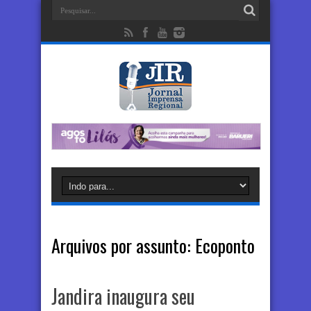
Arquivos por assunto:
Ecoponto
Jandira inaugura seu