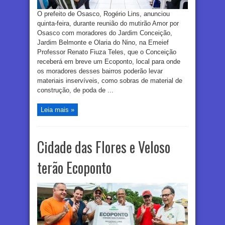
O prefeito de Osasco, Rogério Lins, anunciou
quinta-feira, durante reunião do mutirão Amor por
Osasco com moradores do Jardim Conceição,
Jardim Belmonte e Olaria do Nino, na Emeief
Professor Renato Fiuza Teles, que o Conceição
receberá em breve um Ecoponto, local para onde
os moradores desses bairros poderão levar
materiais inservíveis, como sobras de material de
construção, de poda de ...
Leia mais »
Cidade das Flores e Veloso
terão Ecoponto