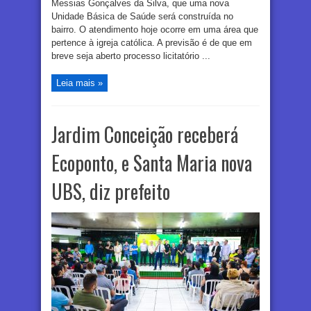
Messias Gonçalves da Silva, que uma nova
Unidade Básica de Saúde será construída no
bairro. O atendimento hoje ocorre em uma área que
pertence à igreja católica. A previsão é de que em
breve seja aberto processo licitatório ...
Leia mais »
Jardim Conceição receberá
Ecoponto, e Santa Maria nova
UBS, diz prefeito