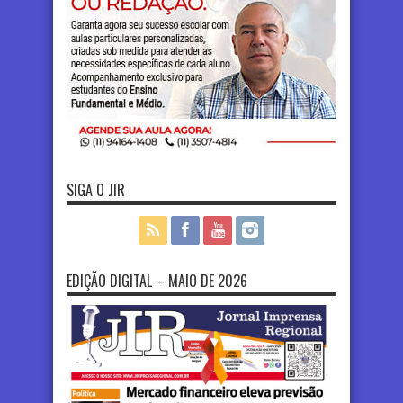
SIGA O JIR
EDIÇÃO DIGITAL – MAIO DE 2026