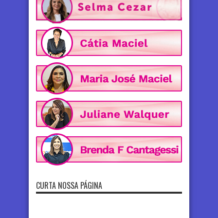
CURTA NOSSA PÁGINA