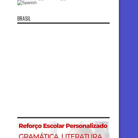
BRASIL