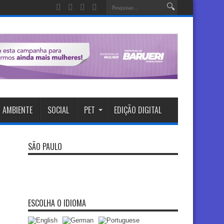
 AMBIENTE
SOCIAL
PET
EDIÇÃO DIGITAL
SÃO PAULO
ESCOLHA O IDIOMA