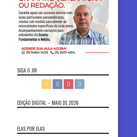
SIGA O JIR
EDIÇÃO DIGITAL – MAIO DE 2026
ELAS POR ELAS