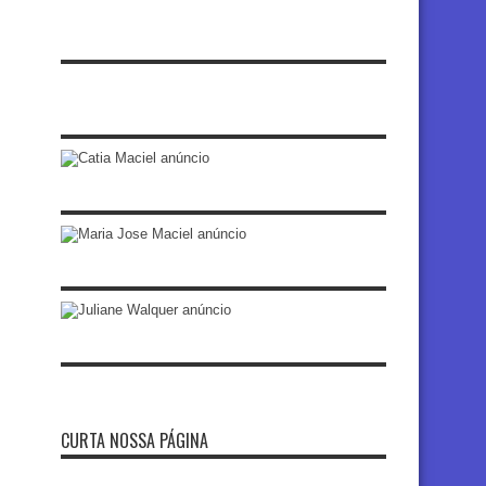
CURTA NOSSA PÁGINA