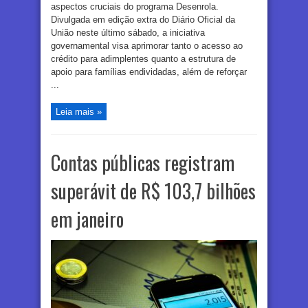
aspectos cruciais do programa Desenrola.
Divulgada em edição extra do Diário Oficial da
União neste último sábado, a iniciativa
governamental visa aprimorar tanto o acesso ao
crédito para adimplentes quanto a estrutura de
apoio para famílias endividadas, além de reforçar
...
Leia mais »
Contas públicas registram
superávit de R$ 103,7 bilhões
em janeiro