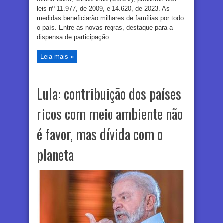
leis nº 11.977, de 2009, e 14.620, de 2023. As
medidas beneficiarão milhares de famílias por todo
o país. Entre as novas regras, destaque para a
dispensa de participação ...
Leia mais »
Lula: contribuição dos países
ricos com meio ambiente não
é favor, mas dívida com o
planeta