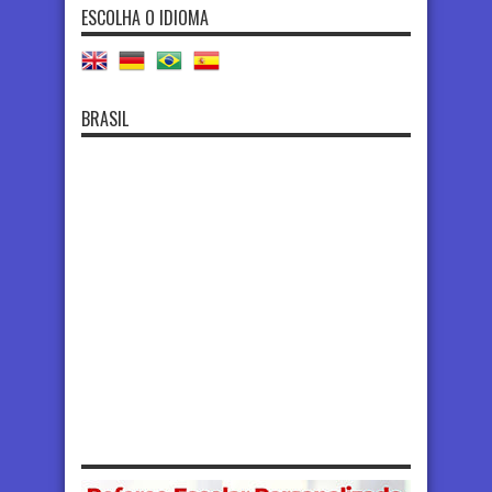
ESCOLHA O IDIOMA
BRASIL