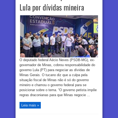
Lula por dívidas mineira
O deputado federal Aécio Neves (PSDB-MG), ex-
governador de Minas, cobrou responsabilidade do
governo Lula (PT) para negociar as dívidas de
Minas Gerais. O tucano diz que a culpa pela
situação fiscal de Minas não é só do governo
mineiro e chamou o governo federal para se
posicionar sobre o tema. “O governo petista impõe
regras draconianas para que Minas negocie ...
Leia mais »