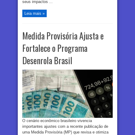
seus impactos ...
Leia mais »
Medida Provisória Ajusta e
Fortalece o Programa
Desenrola Brasil
O cenário econômico brasileiro vivencia
importantes ajustes com a recente publicação de
uma Medida Provisória (MP) que revisa e otimiza