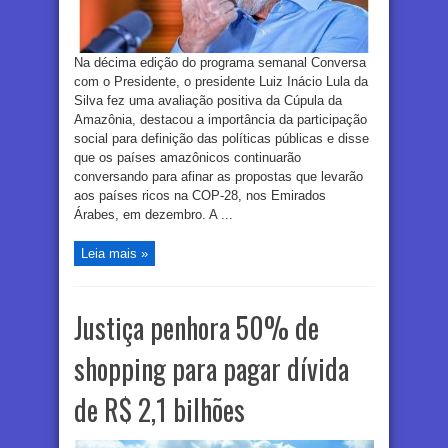
Na décima edição do programa semanal Conversa
com o Presidente, o presidente Luiz Inácio Lula da
Silva fez uma avaliação positiva da Cúpula da
Amazônia, destacou a importância da participação
social para definição das políticas públicas e disse
que os países amazônicos continuarão
conversando para afinar as propostas que levarão
aos países ricos na COP-28, nos Emirados
Árabes, em dezembro. A ...
Leia mais »
Justiça penhora 50% de
shopping para pagar dívida
de R$ 2,1 bilhões