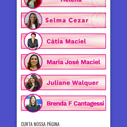
CURTA NOSSA PÁGINA