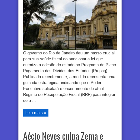
O governo do Rio de Janeiro deu um passo crucial
para sua saúde fiscal ao sancionar a lei que
autoriza a adesão do estado ao Programa de Pleno
Pagamento das Dívidas dos Estados (Propag).
Publicada recentemente, a medida representa uma
guinada estratégica, indicando que o Poder
Executivo solicitará o encerramento do atual
Regime de Recuperação Fiscal (RRF) para integrar-
se a ...
Leia mais »
Aécio Neves culpa Zema e