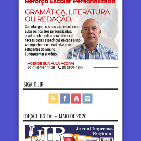
SIGA O JIR
EDIÇÃO DIGITAL – MAIO DE 2026