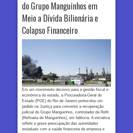
do Grupo Manguinhos em
Meio a Dívida Bilionária e
Colapso Financeiro
Em um movimento decisivo para a gestão fiscal e
econômica do estado, a Procuradoria-Geral do
Estado (PGE) do Rio de Janeiro protocolou um
pedido na Justiça para converter a recuperação
judicial do Grupo Manguinhos, controlador da Refit
(Refinaria de Manguinhos), em falência. A iniciativa
reflete a grave preocupação das autoridades
estaduais com a saúde financeira da empresa e