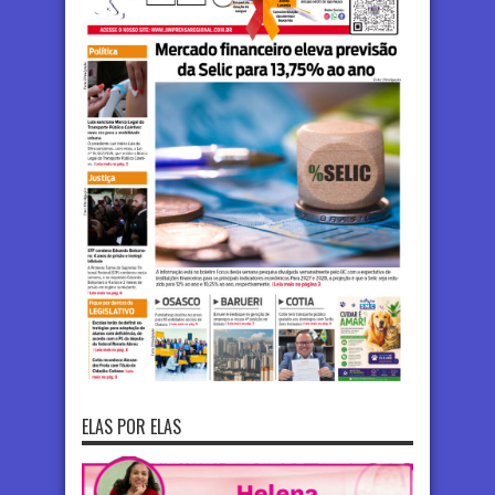
ELAS POR ELAS