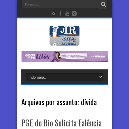
Arquivos por assunto:
dívida
PGE do Rio Solicita Falência