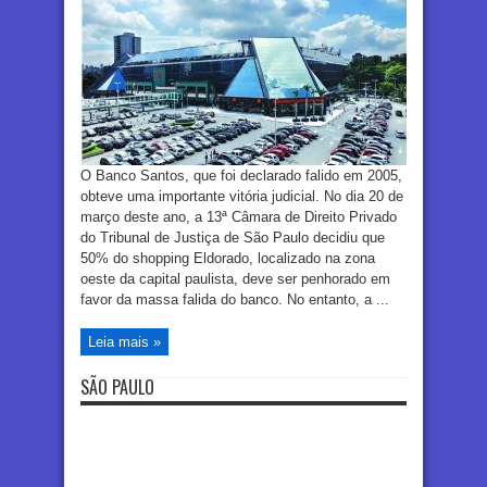
O Banco Santos, que foi declarado falido em 2005,
obteve uma importante vitória judicial. No dia 20 de
março deste ano, a 13ª Câmara de Direito Privado
do Tribunal de Justiça de São Paulo decidiu que
50% do shopping Eldorado, localizado na zona
oeste da capital paulista, deve ser penhorado em
favor da massa falida do banco. No entanto, a ...
Leia mais »
SÃO PAULO