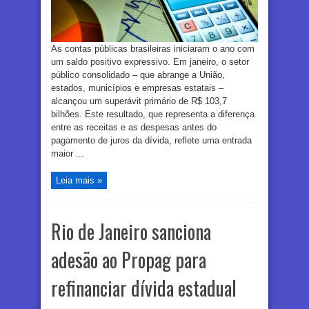
As contas públicas brasileiras iniciaram o ano com
um saldo positivo expressivo. Em janeiro, o setor
público consolidado – que abrange a União,
estados, municípios e empresas estatais –
alcançou um superávit primário de R$ 103,7
bilhões. Este resultado, que representa a diferença
entre as receitas e as despesas antes do
pagamento de juros da dívida, reflete uma entrada
maior ...
Leia mais »
Rio de Janeiro sanciona
adesão ao Propag para
refinanciar dívida estadual