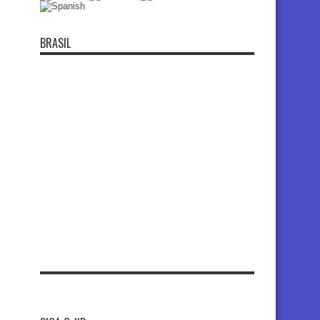
BRASIL