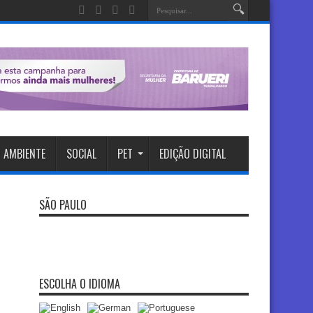
 AMBIENTE
SOCIAL
PET
EDIÇÃO DIGITAL
SÃO PAULO
ESCOLHA O IDIOMA