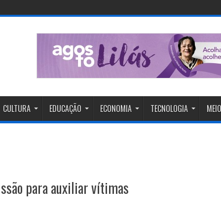
CULTURA
EDUCAÇÃO
ECONOMIA
TECNOLOGIA
MEIO
ssão para auxiliar vítimas