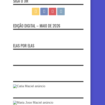
SIGA O JIR
EDIÇÃO DIGITAL – MAIO DE 2026
ELAS POR ELAS