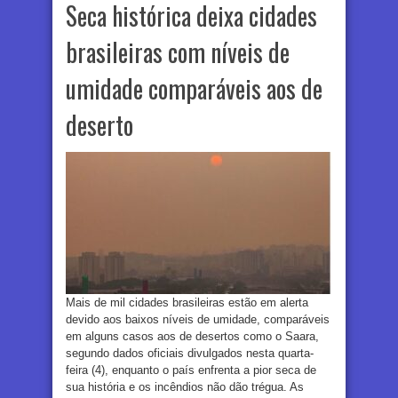
Seca histórica deixa cidades
brasileiras com níveis de
umidade comparáveis aos de
deserto
Mais de mil cidades brasileiras estão em alerta
devido aos baixos níveis de umidade, comparáveis
em alguns casos aos de desertos como o Saara,
segundo dados oficiais divulgados nesta quarta-
feira (4), enquanto o país enfrenta a pior seca de
sua história e os incêndios não dão trégua. As