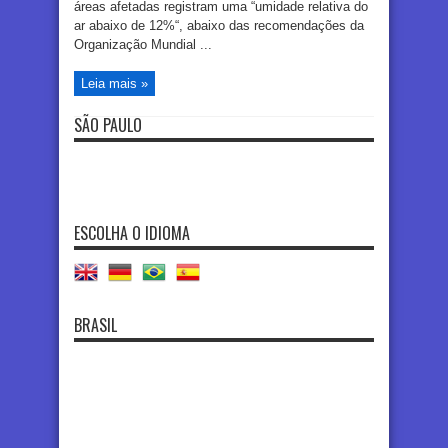
áreas afetadas registram uma “umidade relativa do
ar abaixo de 12%“, abaixo das recomendações da
Organização Mundial ...
Leia mais »
SÃO PAULO
ESCOLHA O IDIOMA
BRASIL