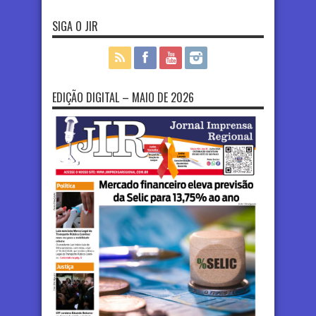
SIGA O JIR
EDIÇÃO DIGITAL – MAIO DE 2026