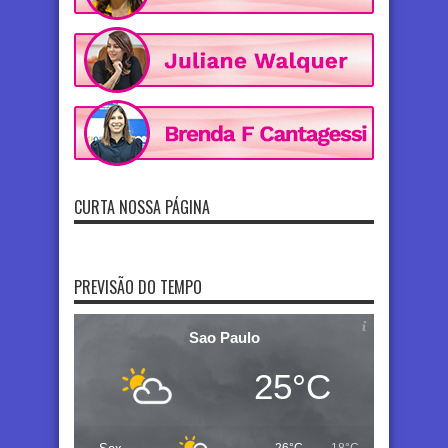
CURTA NOSSA PÁGINA
PREVISÃO DO TEMPO
Sao Paulo
25°C