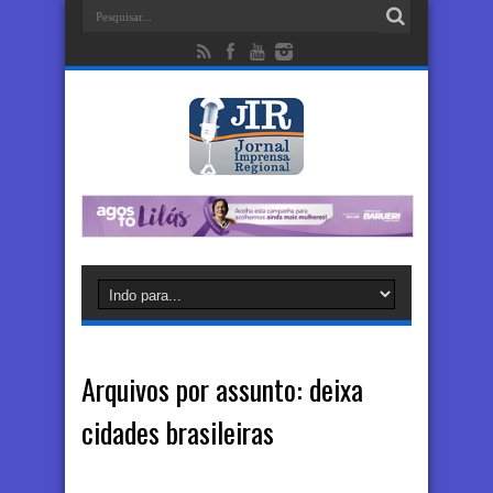
Arquivos por assunto:
deixa
cidades brasileiras