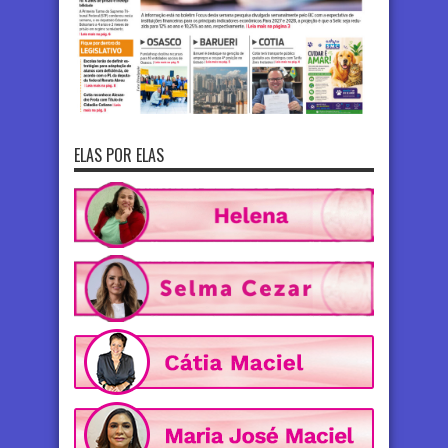
ELAS POR ELAS