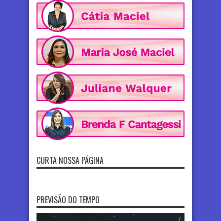
CURTA NOSSA PÁGINA
PREVISÃO DO TEMPO