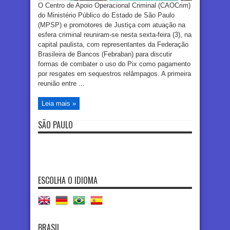
O Centro de Apoio Operacional Criminal (CAOCrim)
do Ministério Público do Estado de São Paulo
(MPSP) e promotores de Justiça com atuação na
esfera criminal reuniram-se nesta sexta-feira (3), na
capital paulista, com representantes da Federação
Brasileira de Bancos (Febraban) para discutir
formas de combater o uso do Pix como pagamento
por resgates em sequestros relâmpagos. A primeira
reunião entre ...
Leia mais »
SÃO PAULO
ESCOLHA O IDIOMA
BRASIL