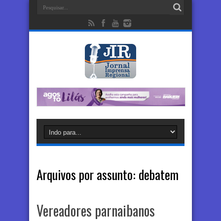
Arquivos por assunto:
debatem
Vereadores parnaibanos