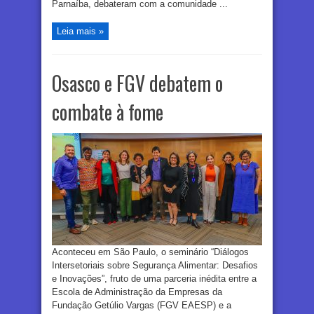
Parnaíba, debateram com a comunidade ...
Leia mais »
Osasco e FGV debatem o
combate à fome
Aconteceu em São Paulo, o seminário “Diálogos
Intersetoriais sobre Segurança Alimentar: Desafios
e Inovações”, fruto de uma parceria inédita entre a
Escola de Administração da Empresas da
Fundação Getúlio Vargas (FGV EAESP) e a