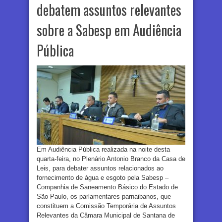
debatem assuntos relevantes
sobre a Sabesp em Audiência
Pública
Em Audiência Pública realizada na noite desta
quarta-feira, no Plenário Antonio Branco da Casa de
Leis, para debater assuntos relacionados ao
fornecimento de água e esgoto pela Sabesp –
Companhia de Saneamento Básico do Estado de
São Paulo, os parlamentares parnaibanos, que
constituem a Comissão Temporária de Assuntos
Relevantes da Câmara Municipal de Santana de