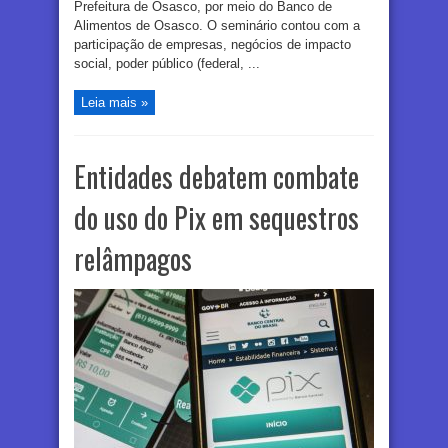
Prefeitura de Osasco, por meio do Banco de
Alimentos de Osasco. O seminário contou com a
participação de empresas, negócios de impacto
social, poder público (federal, ...
Leia mais »
Entidades debatem combate
do uso do Pix em sequestros
relâmpagos