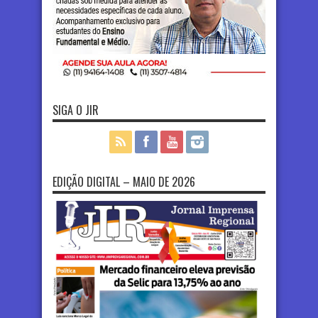
SIGA O JIR
EDIÇÃO DIGITAL – MAIO DE 2026