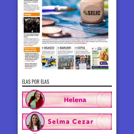
ELAS POR ELAS