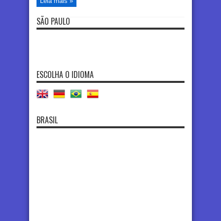
Leia mais »
SÃO PAULO
ESCOLHA O IDIOMA
BRASIL