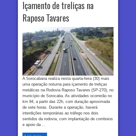
Içamento de treliças na
Raposo Tavares
A Sorocabana realiza nesta quarta-feira (30) mais
uma operação noturna para içamento de treliças
metálicas na Rodovia Raposo Tavares (SP-270), no
município de Sorocaba. As atividades ocorrerão no
km 94, a partir das 22h, com duração aproximada
de sete horas. Durante a operação, haverá
interdições temporárias ao tráfego nos dois
sentidos da rodovia, com implantação de comboios
e apoio da ...