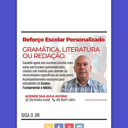
SIGA O JIR