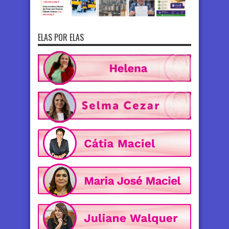
ELAS POR ELAS