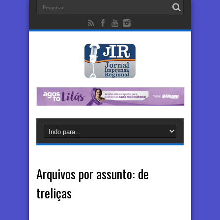
Arquivos por assunto:
de
treliças