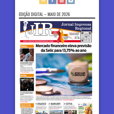
EDIÇÃO DIGITAL – MAIO DE 2026