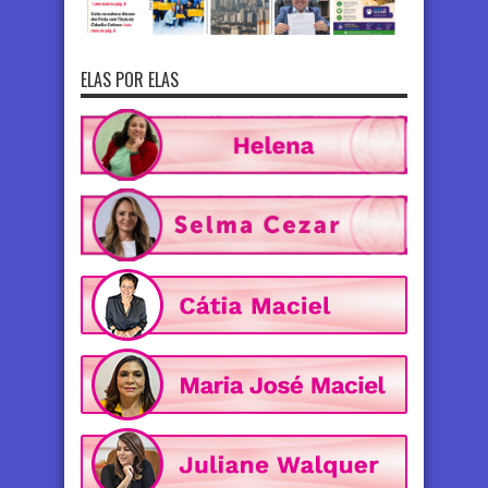
ELAS POR ELAS