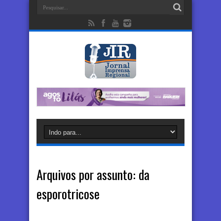
Arquivos por assunto:
da
esporotricose