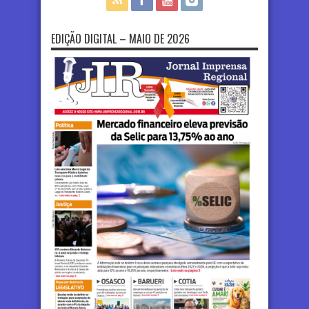
EDIÇÃO DIGITAL – MAIO DE 2026