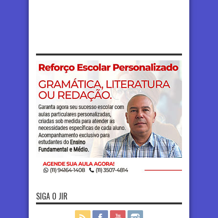
SIGA O JIR