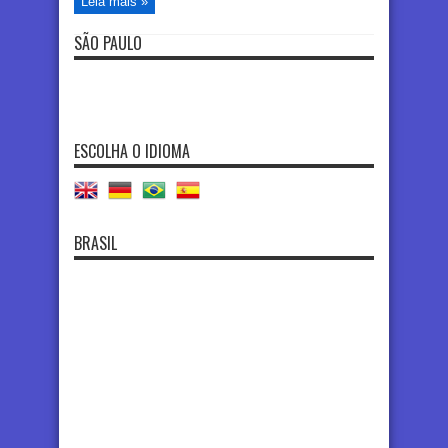
Leia mais »
SÃO PAULO
ESCOLHA O IDIOMA
BRASIL