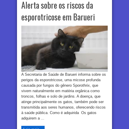
Alerta sobre os riscos da
esporotricose em Barueri
A Secretaria de Saúde de Barueri informa sobre os
perigos da esporotricose, uma micose profunda
causada por fungos do gênero Sporothrix, que
vivem naturalmente em matéria orgânica como
troncos, folhas e solo de jardins. A doença, que
atinge principalmente os gatos, também pode ser
transmitida aos seres humanos, oferecendo riscos
à saúde pública. Como é adquirida Os gatos
adquirem a ...