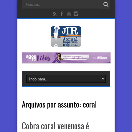
Arquivos por assunto:
coral
Cobra coral venenosa é