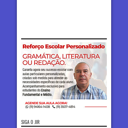
SIGA O JIR