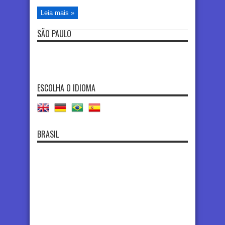
Leia mais »
SÃO PAULO
ESCOLHA O IDIOMA
BRASIL