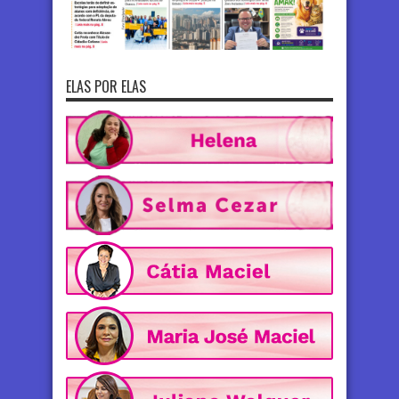
ELAS POR ELAS