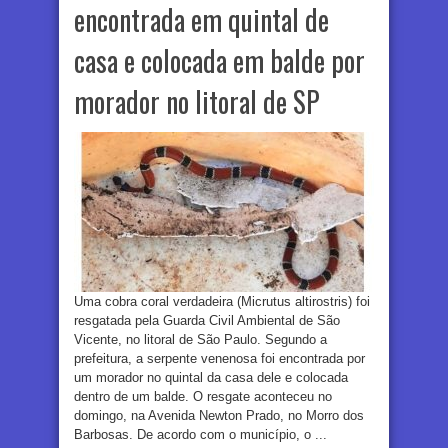
encontrada em quintal de
casa e colocada em balde por
morador no litoral de SP
Uma cobra coral verdadeira (Micrutus altirostris) foi
resgatada pela Guarda Civil Ambiental de São
Vicente, no litoral de São Paulo. Segundo a
prefeitura, a serpente venenosa foi encontrada por
um morador no quintal da casa dele e colocada
dentro de um balde. O resgate aconteceu no
domingo, na Avenida Newton Prado, no Morro dos
Barbosas. De acordo com o município, o ...