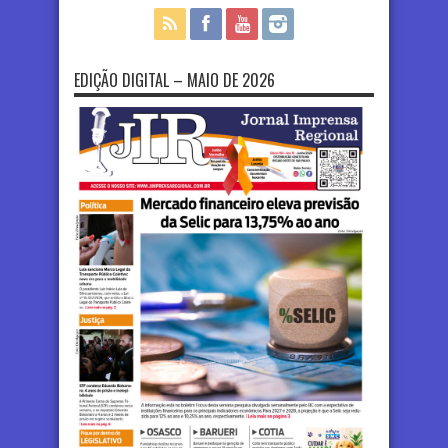
EDIÇÃO DIGITAL – MAIO DE 2026