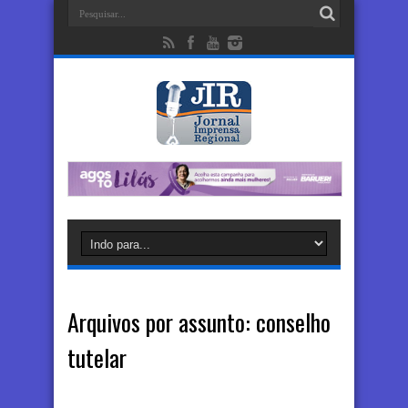
Arquivos por assunto:
conselho
tutelar