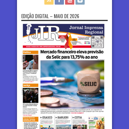
EDIÇÃO DIGITAL – MAIO DE 2026