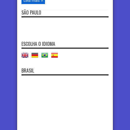
Leia mais »
SÃO PAULO
ESCOLHA O IDIOMA
BRASIL