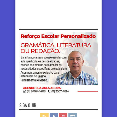
SIGA O JIR