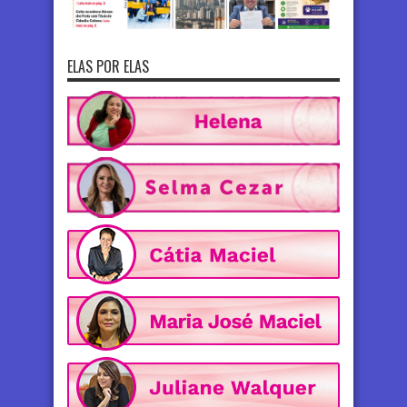
ELAS POR ELAS