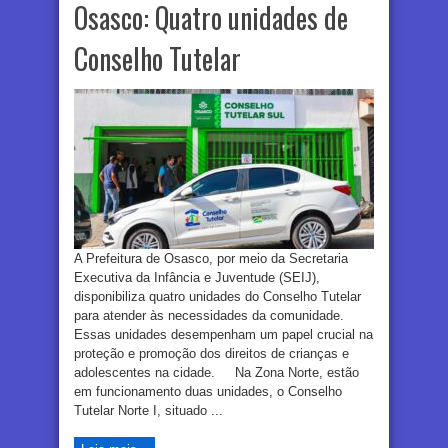
Osasco: Quatro unidades de
Conselho Tutelar
A Prefeitura de Osasco, por meio da Secretaria
Executiva da Infância e Juventude (SEIJ),
disponibiliza quatro unidades do Conselho Tutelar
para atender às necessidades da comunidade.
Essas unidades desempenham um papel crucial na
proteção e promoção dos direitos de crianças e
adolescentes na cidade. Na Zona Norte, estão
em funcionamento duas unidades, o Conselho
Tutelar Norte I, situado ...