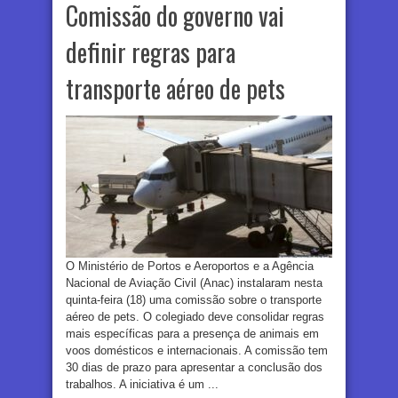
Comissão do governo vai
definir regras para
transporte aéreo de pets
O Ministério de Portos e Aeroportos e a Agência
Nacional de Aviação Civil (Anac) instalaram nesta
quinta-feira (18) uma comissão sobre o transporte
aéreo de pets. O colegiado deve consolidar regras
mais específicas para a presença de animais em
voos domésticos e internacionais. A comissão tem
30 dias de prazo para apresentar a conclusão dos
trabalhos. A iniciativa é um ...