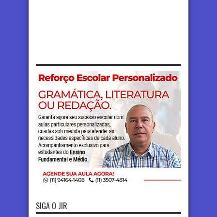
SIGA O JIR