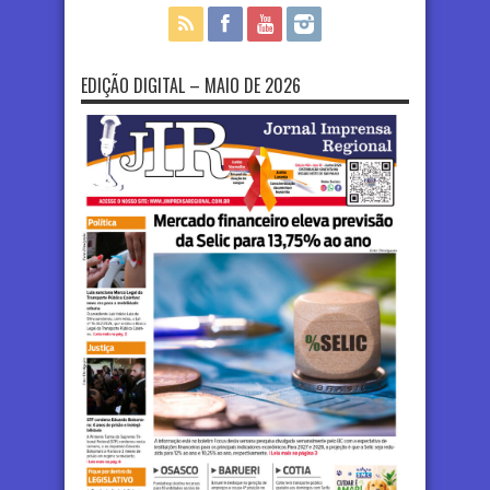
EDIÇÃO DIGITAL – MAIO DE 2026