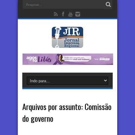
Arquivos por assunto:
Comissão
do governo