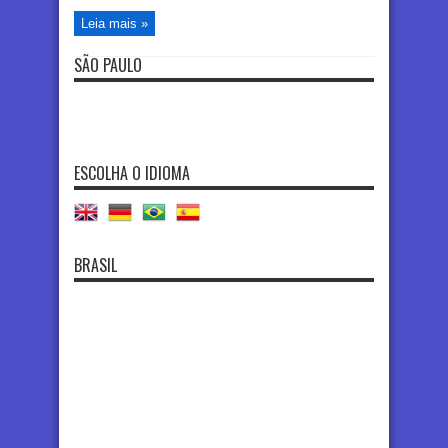
Leia mais »
SÃO PAULO
ESCOLHA O IDIOMA
BRASIL