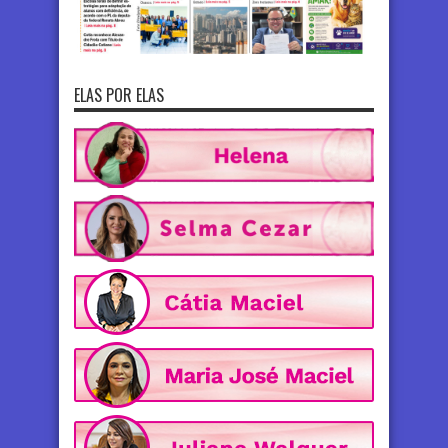
ELAS POR ELAS