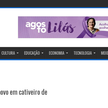
CULTURA
EDUCAÇÃO
ECONOMIA
TECNOLOGIA
MEIO
novo em cativeiro de