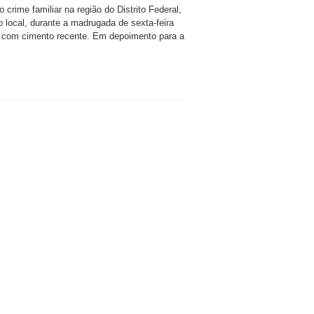
crime familiar na região do Distrito Federal,
 local, durante a madrugada de sexta-feira
ea com cimento recente. Em depoimento para a