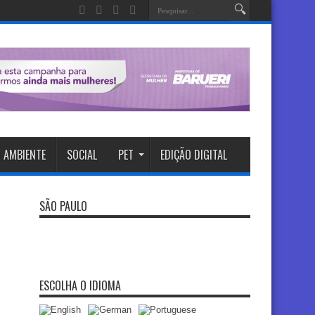
 AMBIENTE
SOCIAL
PET
EDIÇÃO DIGITAL
SÃO PAULO
ESCOLHA O IDIOMA