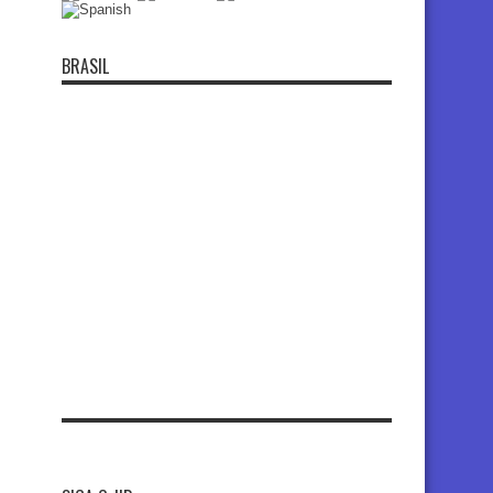
BRASIL