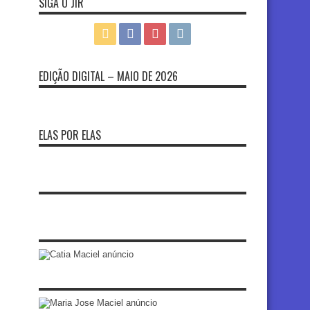
SIGA O JIR
EDIÇÃO DIGITAL – MAIO DE 2026
ELAS POR ELAS