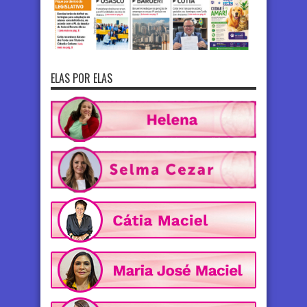
ELAS POR ELAS