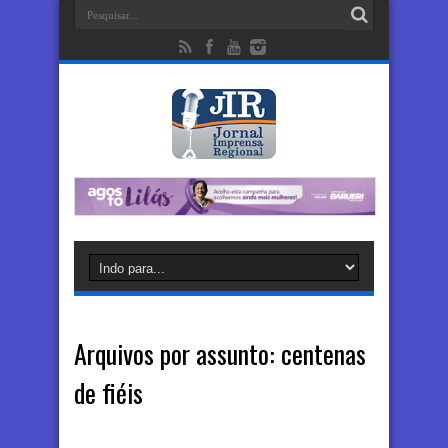
Arquivos por assunto:
centenas
de fiéis