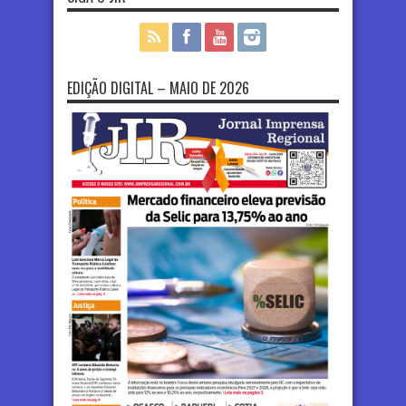
EDIÇÃO DIGITAL – MAIO DE 2026