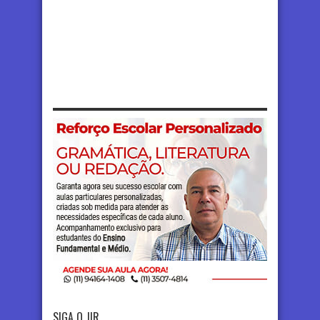
SIGA O JIR