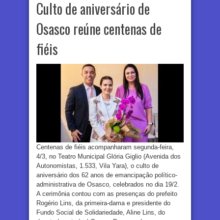
Culto de aniversário de
Osasco reúne centenas de
fiéis
Centenas de fiéis acompanharam segunda-feira,
4/3, no Teatro Municipal Glória Giglio (Avenida dos
Autonomistas, 1.533, Vila Yara), o culto de
aniversário dos 62 anos de emancipação político-
administrativa de Osasco, celebrados no dia 19/2.
A cerimônia contou com as presenças do prefeito
Rogério Lins, da primeira-dama e presidente do
Fundo Social de Solidariedade, Aline Lins, do