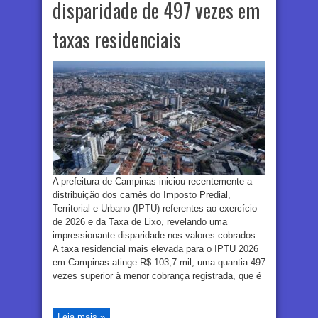
disparidade de 497 vezes em
taxas residenciais
A prefeitura de Campinas iniciou recentemente a
distribuição dos carnês do Imposto Predial,
Territorial e Urbano (IPTU) referentes ao exercício
de 2026 e da Taxa de Lixo, revelando uma
impressionante disparidade nos valores cobrados.
A taxa residencial mais elevada para o IPTU 2026
em Campinas atinge R$ 103,7 mil, uma quantia 497
vezes superior à menor cobrança registrada, que é
...
Leia mais »