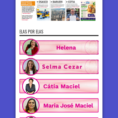
ELAS POR ELAS