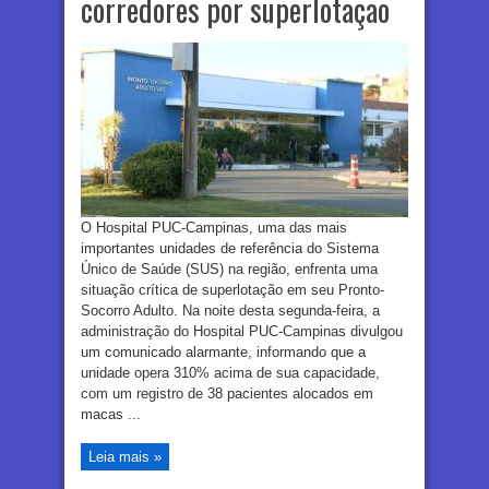
corredores por superlotação
O Hospital PUC-Campinas, uma das mais
importantes unidades de referência do Sistema
Único de Saúde (SUS) na região, enfrenta uma
situação crítica de superlotação em seu Pronto-
Socorro Adulto. Na noite desta segunda-feira, a
administração do Hospital PUC-Campinas divulgou
um comunicado alarmante, informando que a
unidade opera 310% acima de sua capacidade,
com um registro de 38 pacientes alocados em
macas ...
Leia mais »