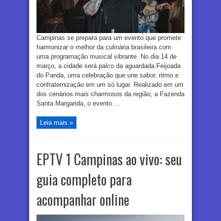
Campinas se prepara para um evento que promete
harmonizar o melhor da culinária brasileira com
uma programação musical vibrante. No dia 14 de
março, a cidade será palco da aguardada Feijoada
do Panda, uma celebração que une sabor, ritmo e
confraternização em um só lugar. Realizado em um
dos cenários mais charmosos da região, a Fazenda
Santa Margarida, o evento ...
Leia mais »
EPTV 1 Campinas ao vivo: seu
guia completo para
acompanhar online