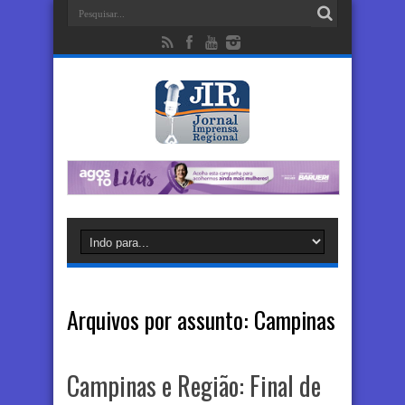
Arquivos por assunto:
Campinas
Campinas e Região: Final de