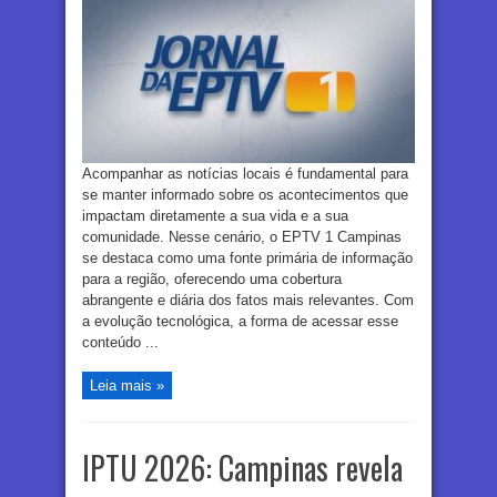
Acompanhar as notícias locais é fundamental para
se manter informado sobre os acontecimentos que
impactam diretamente a sua vida e a sua
comunidade. Nesse cenário, o EPTV 1 Campinas
se destaca como uma fonte primária de informação
para a região, oferecendo uma cobertura
abrangente e diária dos fatos mais relevantes. Com
a evolução tecnológica, a forma de acessar esse
conteúdo ...
Leia mais »
IPTU 2026: Campinas revela