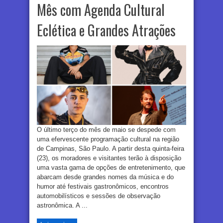
Mês com Agenda Cultural
Eclética e Grandes Atrações
O último terço do mês de maio se despede com
uma efervescente programação cultural na região
de Campinas, São Paulo. A partir desta quinta-feira
(23), os moradores e visitantes terão à disposição
uma vasta gama de opções de entretenimento, que
abarcam desde grandes nomes da música e do
humor até festivais gastronômicos, encontros
automobilísticos e sessões de observação
astronômica. A ...