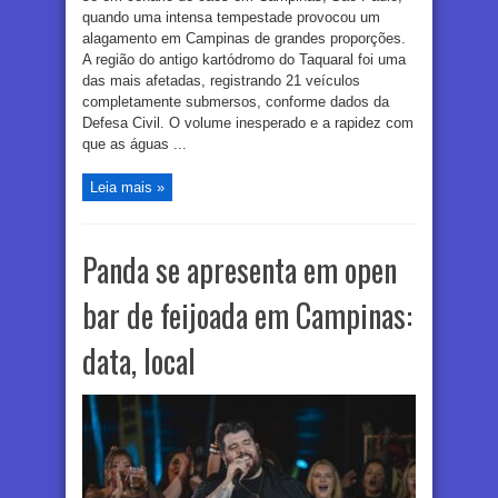
quando uma intensa tempestade provocou um
alagamento em Campinas de grandes proporções.
A região do antigo kartódromo do Taquaral foi uma
das mais afetadas, registrando 21 veículos
completamente submersos, conforme dados da
Defesa Civil. O volume inesperado e a rapidez com
que as águas ...
Leia mais »
Panda se apresenta em open
bar de feijoada em Campinas:
data, local