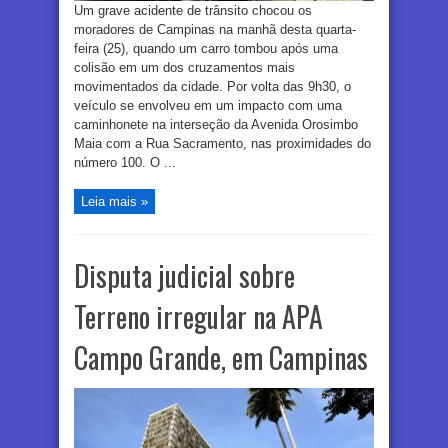
Um grave acidente de trânsito chocou os
moradores de Campinas na manhã desta quarta-
feira (25), quando um carro tombou após uma
colisão em um dos cruzamentos mais
movimentados da cidade. Por volta das 9h30, o
veículo se envolveu em um impacto com uma
caminhonete na interseção da Avenida Orosimbo
Maia com a Rua Sacramento, nas proximidades do
número 100. O ...
Leia mais »
Disputa judicial sobre
Terreno irregular na APA
Campo Grande, em Campinas