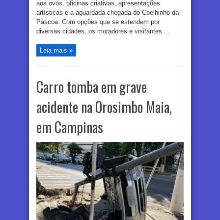
aos ovos, oficinas criativas, apresentações
artísticas e a aguardada chegada do Coelhinho da
Páscoa. Com opções que se estendem por
diversas cidades, os moradores e visitantes ...
Leia mais »
Carro tomba em grave
acidente na Orosimbo Maia,
em Campinas