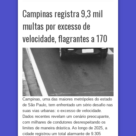
Campinas registra 9,3 mil
multas por excesso de
velocidade, flagrantes a 170
Campinas, uma das maiores metrópoles do estado
de São Paulo, tem enfrentado um sério desafio nas
suas vias urbanas: o excesso de velocidade.
Dados recentes revelam um cenário preocupante,
com milhares de condutores desrespeitando os
limites de maneira drástica. Ao longo de 2025, a
cidade registrou um total alarmante de 9.305