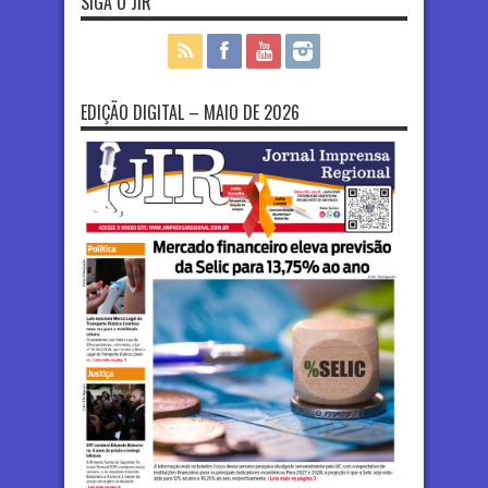
SIGA O JIR
EDIÇÃO DIGITAL – MAIO DE 2026