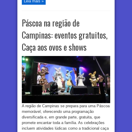
Leia mais »
Páscoa na região de
Campinas: eventos gratuitos,
Caça aos ovos e shows
A região de Campinas se prepara para uma Páscoa
memorável, oferecendo uma programação
diversificada e, em grande parte, gratuita, que
promete encantar toda a família. As celebrações
incluem atividades lúdicas como a tradicional caça