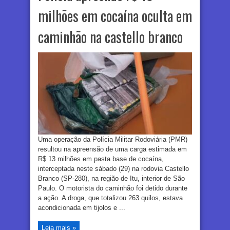
milhões em cocaína oculta em
caminhão na castello branco
Uma operação da Polícia Militar Rodoviária (PMR)
resultou na apreensão de uma carga estimada em
R$ 13 milhões em pasta base de cocaína,
interceptada neste sábado (29) na rodovia Castello
Branco (SP-280), na região de Itu, interior de São
Paulo. O motorista do caminhão foi detido durante
a ação. A droga, que totalizou 263 quilos, estava
acondicionada em tijolos e ...
Leia mais »