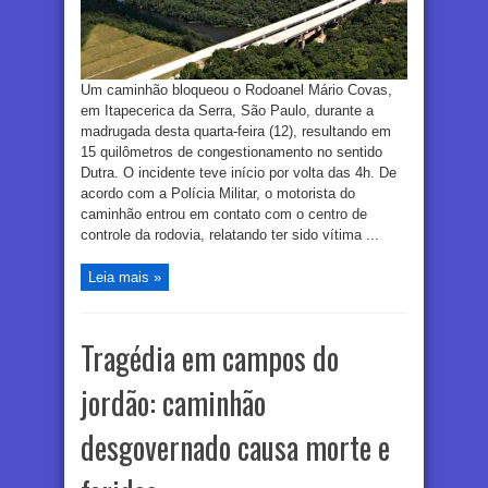
Um caminhão bloqueou o Rodoanel Mário Covas,
em Itapecerica da Serra, São Paulo, durante a
madrugada desta quarta-feira (12), resultando em
15 quilômetros de congestionamento no sentido
Dutra. O incidente teve início por volta das 4h. De
acordo com a Polícia Militar, o motorista do
caminhão entrou em contato com o centro de
controle da rodovia, relatando ter sido vítima ...
Leia mais »
Tragédia em campos do
jordão: caminhão
desgovernado causa morte e