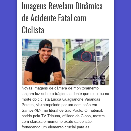
Imagens Revelam Dinâmica
de Acidente Fatal com
Ciclista
Novas imagens de câmera de monitoramento
lançam luz sobre o trágico acidente que resultou na
morte do ciclista Lucca Guaglianone Varandas
Pereira, <b>atropelado por um caminhão em
Santos</b>, no litoral de São Paulo. O material,
obtido pela TV Tribuna, afiliada da Globo, mostra
com clareza o momento exato da colisão,
fornecendo um elemento crucial para as