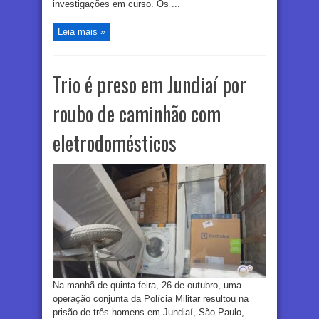
investigações em curso. Os ...
Leia mais »
Trio é preso em Jundiaí por
roubo de caminhão com
eletrodomésticos
Na manhã de quinta-feira, 26 de outubro, uma
operação conjunta da Polícia Militar resultou na
prisão de três homens em Jundiaí, São Paulo,