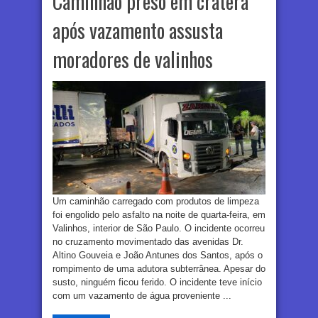
Caminhão preso em cratera
após vazamento assusta
moradores de valinhos
Um caminhão carregado com produtos de limpeza
foi engolido pelo asfalto na noite de quarta-feira, em
Valinhos, interior de São Paulo. O incidente ocorreu
no cruzamento movimentado das avenidas Dr.
Altino Gouveia e João Antunes dos Santos, após o
rompimento de uma adutora subterrânea. Apesar do
susto, ninguém ficou ferido. O incidente teve início
com um vazamento de água proveniente ...