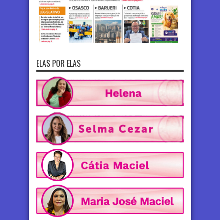
ELAS POR ELAS