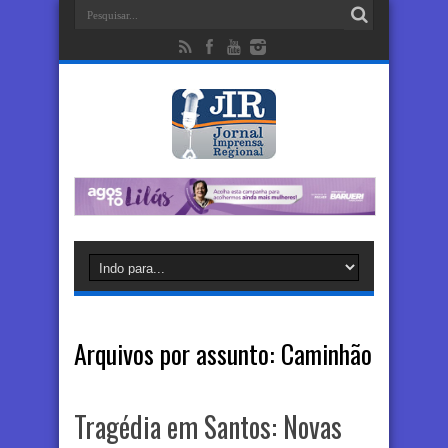
Arquivos por assunto:
Caminhão
Tragédia em Santos: Novas