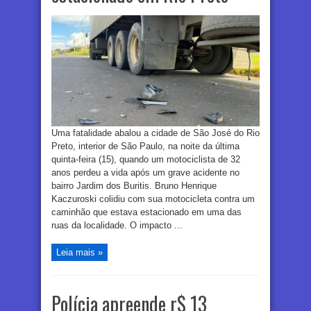
Uma fatalidade abalou a cidade de São José do Rio
Preto, interior de São Paulo, na noite da última
quinta-feira (15), quando um motociclista de 32
anos perdeu a vida após um grave acidente no
bairro Jardim dos Buritis. Bruno Henrique
Kaczuroski colidiu com sua motocicleta contra um
caminhão que estava estacionado em uma das
ruas da localidade. O impacto ...
Leia mais »
Polícia apreende r$ 13