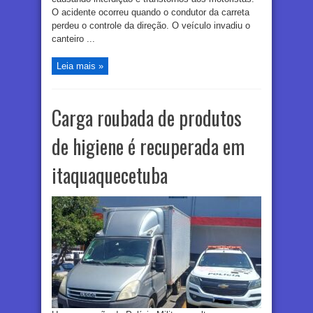
O acidente ocorreu quando o condutor da carreta
perdeu o controle da direção. O veículo invadiu o
canteiro ...
Leia mais »
Carga roubada de produtos
de higiene é recuperada em
itaquaquecetuba