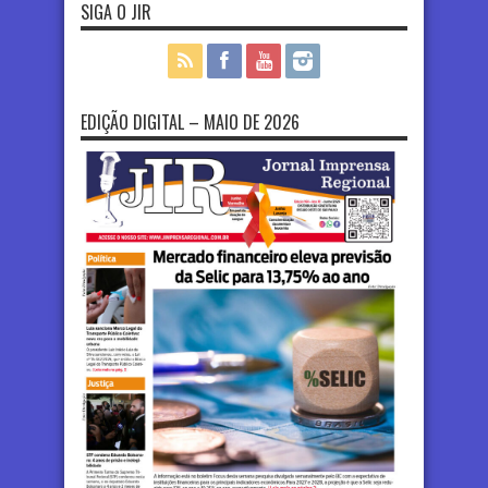
SIGA O JIR
EDIÇÃO DIGITAL – MAIO DE 2026