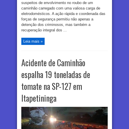
suspeitos de envolvimento no roubo de um
caminhão carregado com uma valiosa carga de
eletrodomésticos. A ação rápida e coordenada das
forças de segurança permitiu não apenas a
detenção dos criminosos, mas também a
recuperação integral dos ...
Leia mais »
Acidente de Caminhão
espalha 19 toneladas de
tomate na SP-127 em
Itapetininga