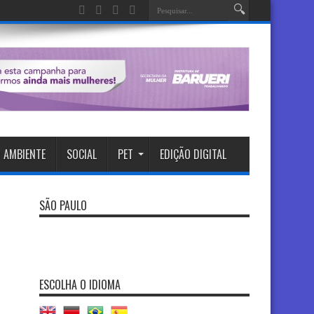
 AMBIENTE
SOCIAL
PET
EDIÇÃO DIGITAL
SÃO PAULO
ESCOLHA O IDIOMA