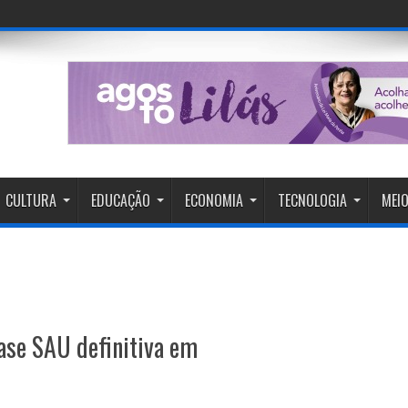
CULTURA
EDUCAÇÃO
ECONOMIA
TECNOLOGIA
MEIO
ase SAU definitiva em