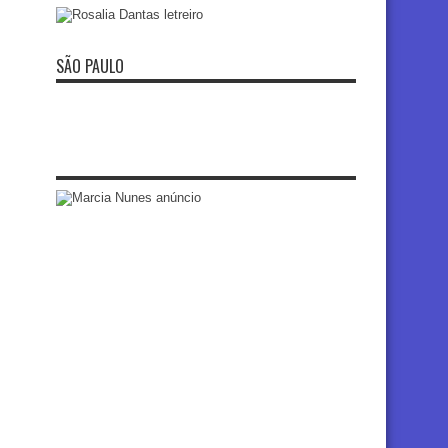
SÃO PAULO