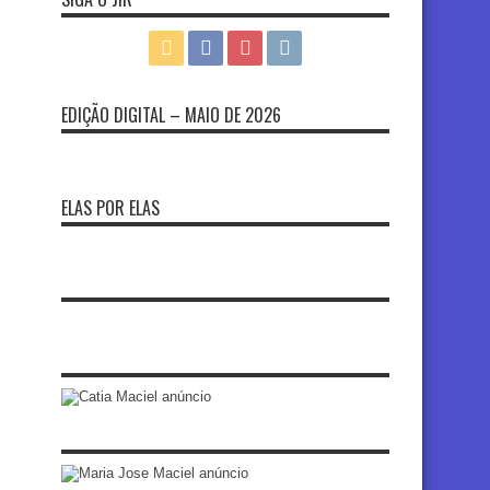
EDIÇÃO DIGITAL – MAIO DE 2026
ELAS POR ELAS