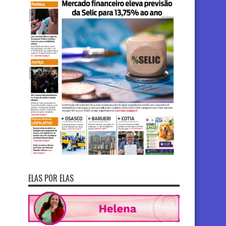
ELAS POR ELAS