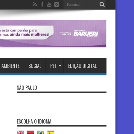
 AMBIENTE
SOCIAL
PET
EDIÇÃO DIGITAL
SÃO PAULO
ESCOLHA O IDIOMA