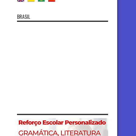
BRASIL