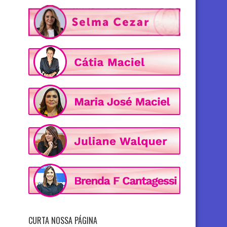
CURTA NOSSA PÁGINA