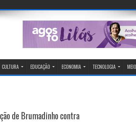
CULTURA
EDUCAÇÃO
ECONOMIA
TECNOLOGIA
MEIO
ação de Brumadinho contra