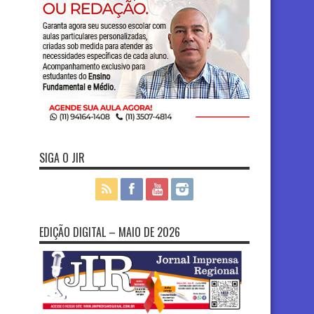
SIGA O JIR
EDIÇÃO DIGITAL – MAIO DE 2026