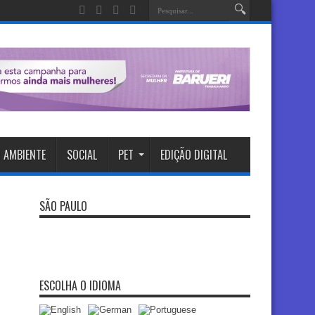
 AMBIENTE
SOCIAL
PET
EDIÇÃO DIGITAL
SÃO PAULO
ESCOLHA O IDIOMA