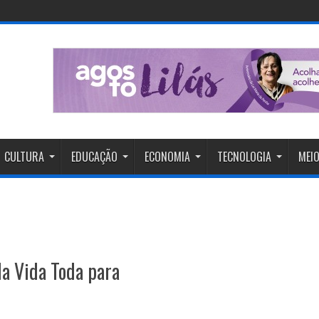
CULTURA
EDUCAÇÃO
ECONOMIA
TECNOLOGIA
MEIO
da Vida Toda para