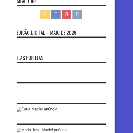
SIGA O JIR
EDIÇÃO DIGITAL – MAIO DE 2026
ELAS POR ELAS