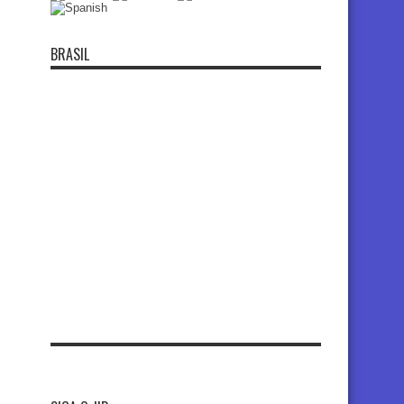
BRASIL