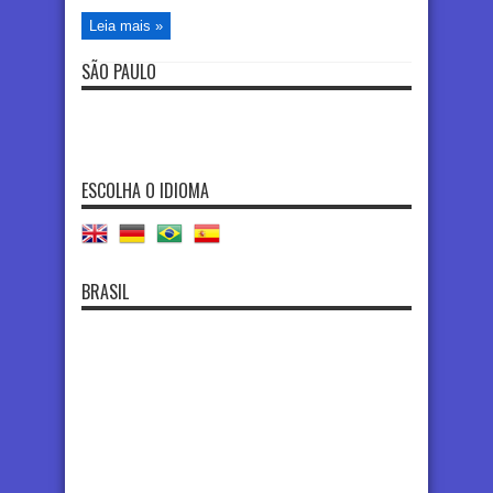
Leia mais »
SÃO PAULO
ESCOLHA O IDIOMA
BRASIL