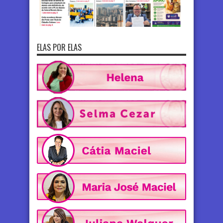
ELAS POR ELAS