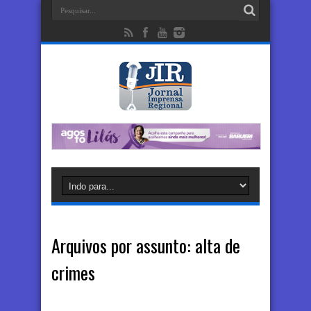
Arquivos por assunto:
alta de
crimes