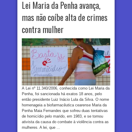
Lei Maria da Penha avança,
mas não coíbe alta de crimes
contra mulher
A Lei nº 11.340/2006, conhecida como Lei Maria da
Penha, foi sancionada há exatos 18 anos, pelo
então presidente Luiz Inácio Lula da Silva. O nome
homenageia a biofarmacêutica cearense Maria da
Penha Maia Fernandes que sofreu duas tentativas
de homicídio pelo marido, em 1983, e se tornou
ativista da causa do combate à violência contra as
mulheres. A lei, que ...