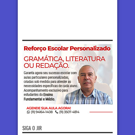
SIGA O JIR