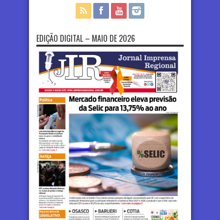
EDIÇÃO DIGITAL – MAIO DE 2026