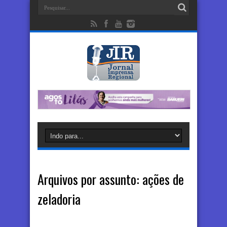
Arquivos por assunto:
ações de
zeladoria