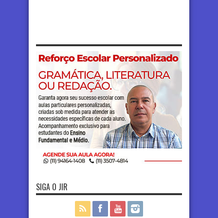
SIGA O JIR