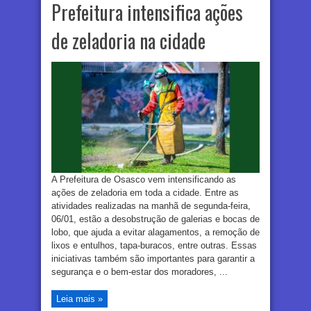
Prefeitura intensifica ações
de zeladoria na cidade
A Prefeitura de Osasco vem intensificando as
ações de zeladoria em toda a cidade. Entre as
atividades realizadas na manhã de segunda-feira,
06/01, estão a desobstrução de galerias e bocas de
lobo, que ajuda a evitar alagamentos, a remoção de
lixos e entulhos, tapa-buracos, entre outras. Essas
iniciativas também são importantes para garantir a
segurança e o bem-estar dos moradores, ...
Leia mais »