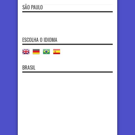
SÃO PAULO
ESCOLHA O IDIOMA
BRASIL