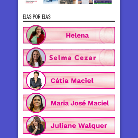
ELAS POR ELAS