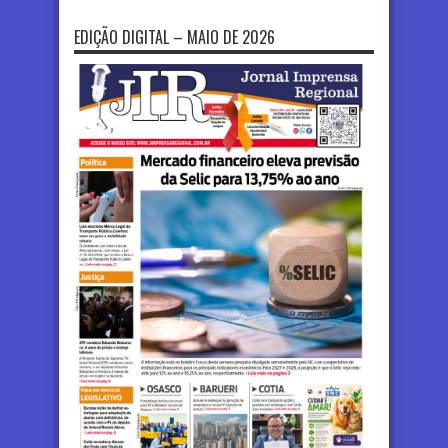
EDIÇÃO DIGITAL – MAIO DE 2026