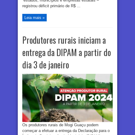
estados, municípios e empresas estatais –
registrou déficit primário de R$ ...
Leia mais »
Produtores rurais iniciam a
entrega da DIPAM a partir do
dia 3 de janeiro
Os produtores rurais de Mogi Guaçu podem
começar a efetuar a entrega da Declaração para o