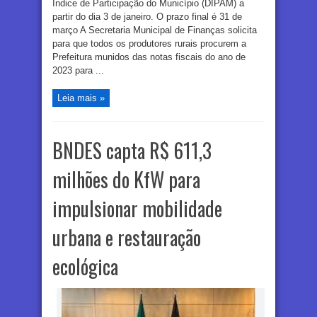
Índice de Participação do Município (DIPAM) a
partir do dia 3 de janeiro. O prazo final é 31 de
março A Secretaria Municipal de Finanças solicita
para que todos os produtores rurais procurem a
Prefeitura munidos das notas fiscais do ano de
2023 para ...
Leia mais »
BNDES capta R$ 611,3
milhões do KfW para
impulsionar mobilidade
urbana e restauração
ecológica