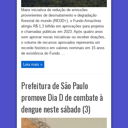
Maior iniciativa de redução de emissões
provenientes de desmatamento e degradação
florestal do mundo (REDD+), o Fundo Amazônia
atingiu R$ 1,3 bilhão em aprovações para projetos
e chamadas públicas em 2023. Após quatro anos
sem aprovar novas iniciativas ou receber doações,
o volume de recursos aprovados representa um
recorde histórico em valores nominais em 15 anos
de existência do Fundo. ...
Leia mais »
Prefeitura de São Paulo
promove Dia D de combate à
dengue neste sábado (3)