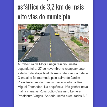
asfáltico de 3,2 km de mais
oito vias do município
A Prefeitura de Mogi Guaçu reiniciou nesta
segunda-feira, 27 de novembro, o recapeamento
asfáltico da etapa final de mais oito vias da cidade.
O trabalho foi retomado pelo bairro do Jardim
Presidente, sendo o serviço executado na Rua
Miguel Fernandes. Na sequência, irão ganhar nova
malha viária as Ruas João Cassimiro Leme e
Presidente Vargas. Ao todo, serão executados 3,2
...