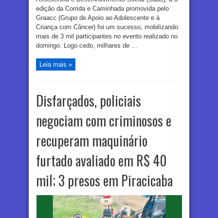
edição da Corrida e Caminhada promovida pelo
Graacc (Grupo de Apoio ao Adolescente e à
Criança com Câncer) foi um sucesso, mobilizando
mais de 3 mil participantes no evento realizado no
domingo. Logo cedo, milhares de ...
Leia mais »
Disfarçados, policiais
negociam com criminosos e
recuperam maquinário
furtado avaliado em R$ 40
mil; 3 presos em Piracicaba