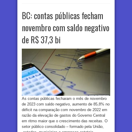
BC: contas públicas fecham
novembro com saldo negativo
de R$ 37,3 bi
As contas públicas fecharam o mês de novembro
de 2023 com saldo negativo, aumento de 85,8% no
déficit na comparação com novembro de 2022 em
razão da elevação de gastos do Governo Central
em ritmo maior que o crescimento das receitas. O
setor público consolidado – formado pela União,