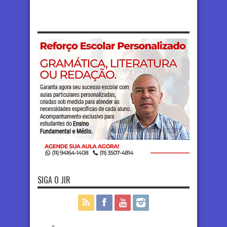
SIGA O JIR