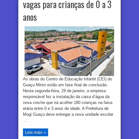
vagas para crianças de 0 a 3
anos
As obras do Centro de Educação Infantil (CEI) do
Guaçu Mirim estão em fase final de conclusão.
Nesta segunda-feira, 29 de janeiro, a empresa
responsável fez a instalação da caixa d’água da
nova creche que irá acolher 180 crianças na faixa
etária entre 0 e 3 anos de idade. A Prefeitura de
Mogi Guaçu deve entregar a nova unidade escolar
...
Leia mais »