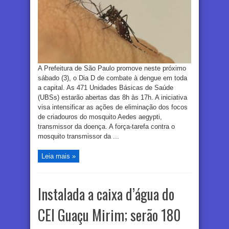
A Prefeitura de São Paulo promove neste próximo
sábado (3), o Dia D de combate à dengue em toda
a capital. As 471 Unidades Básicas de Saúde
(UBSs) estarão abertas das 8h às 17h. A iniciativa
visa intensificar as ações de eliminação dos focos
de criadouros do mosquito Aedes aegypti,
transmissor da doença. A força-tarefa contra o
mosquito transmissor da ...
Leia mais »
Instalada a caixa d’água do
CEI Guaçu Mirim; serão 180