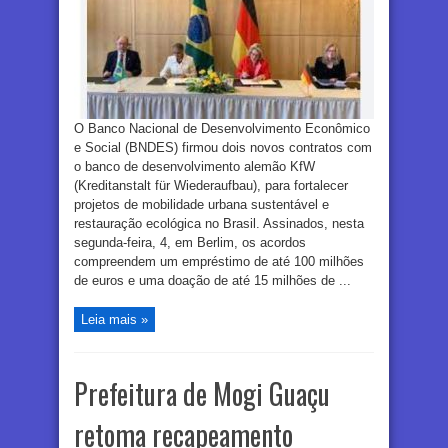
O Banco Nacional de Desenvolvimento Econômico
e Social (BNDES) firmou dois novos contratos com
o banco de desenvolvimento alemão KfW
(Kreditanstalt für Wiederaufbau), para fortalecer
projetos de mobilidade urbana sustentável e
restauração ecológica no Brasil. Assinados, nesta
segunda-feira, 4, em Berlim, os acordos
compreendem um empréstimo de até 100 milhões
de euros e uma doação de até 15 milhões de ...
Leia mais »
Prefeitura de Mogi Guaçu
retoma recapeamento