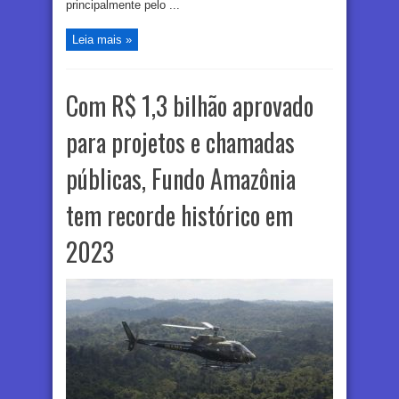
principalmente pelo ...
Leia mais »
Com R$ 1,3 bilhão aprovado
para projetos e chamadas
públicas, Fundo Amazônia
tem recorde histórico em
2023