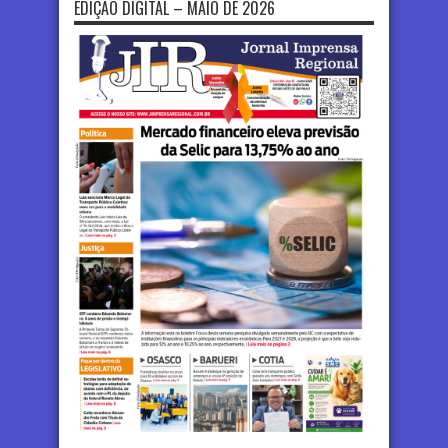
EDIÇÃO DIGITAL – MAIO DE 2026