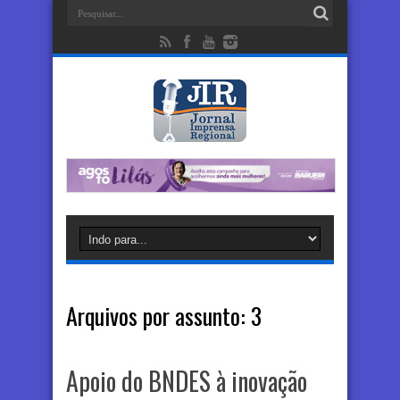
Arquivos por assunto:
3
Apoio do BNDES à inovação