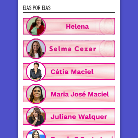
ELAS POR ELAS