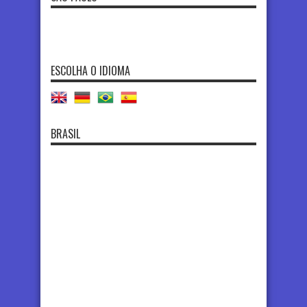
ESCOLHA O IDIOMA
BRASIL