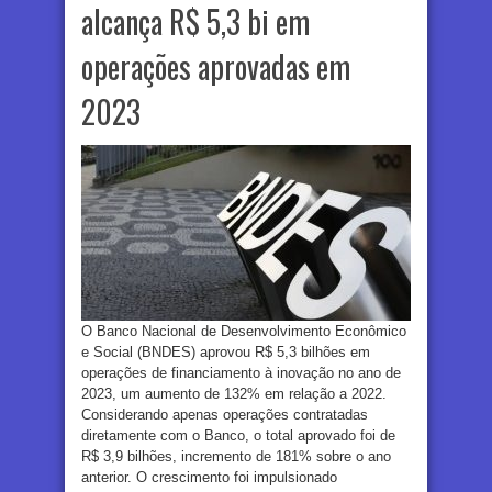
alcança R$ 5,3 bi em
operações aprovadas em
2023
O Banco Nacional de Desenvolvimento Econômico
e Social (BNDES) aprovou R$ 5,3 bilhões em
operações de financiamento à inovação no ano de
2023, um aumento de 132% em relação a 2022.
Considerando apenas operações contratadas
diretamente com o Banco, o total aprovado foi de
R$ 3,9 bilhões, incremento de 181% sobre o ano
anterior. O crescimento foi impulsionado