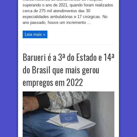
superando o ano de 2021, quando foram realizados
cerca de 275 mil atendimentos das 30
especialidades ambulatórias e 17 cirúrgicas. No
ano passado, houve um incremento ...
Leia mais »
Barueri é a 3ª do Estado e 14ª
do Brasil que mais gerou
empregos em 2022