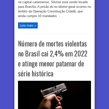
na capital catarinense, Silvinei está sendo levado
para Brasília. A prisão do ex-diretor-geral ocorreu no
âmbito da Operação Constituição Cidadã, que
ainda cumpre 10 mandados ...
Leia mais »
Número de mortes violentas
no Brasil cai 2,4% em 2022
e atinge menor patamar de
série histórica