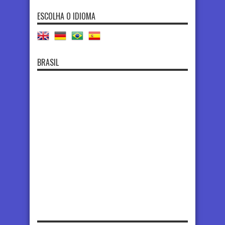
ESCOLHA O IDIOMA
BRASIL