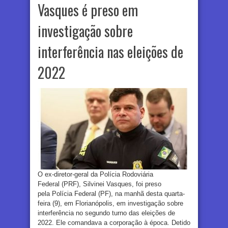
Vasques é preso em
investigação sobre
interferência nas eleições de
2022
O ex-diretor-geral da Polícia Rodoviária
Federal (PRF), Silvinei Vasques, foi preso
pela Polícia Federal (PF), na manhã desta quarta-
feira (9), em Florianópolis, em investigação sobre
interferência no segundo turno das eleições de
2022. Ele comandava a corporação à época. Detido