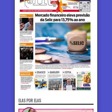
ELAS POR ELAS