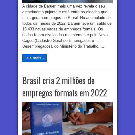
A cidade de Barueri mais uma vez revela o seu
crescimento pujante e está entre as cidades que
mais geram empregos no Brasil. No acumulado de
todos os meses de 2022, Barueri teve um saldo de
15.433 novas vagas de empregos formais. Os
dados foram divulgados recentemente pelo Novo
Caged (Cadastro Geral de Empregados e
Desempregados), do Ministério do Trabalho. ...
Leia mais »
Brasil cria 2 milhões de
empregos formais em 2022