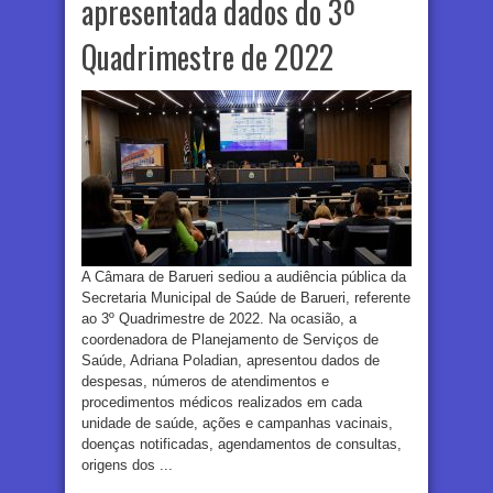
apresentada dados do 3º
Quadrimestre de 2022
A Câmara de Barueri sediou a audiência pública da
Secretaria Municipal de Saúde de Barueri, referente
ao 3º Quadrimestre de 2022. Na ocasião, a
coordenadora de Planejamento de Serviços de
Saúde, Adriana Poladian, apresentou dados de
despesas, números de atendimentos e
procedimentos médicos realizados em cada
unidade de saúde, ações e campanhas vacinais,
doenças notificadas, agendamentos de consultas,
origens dos ...