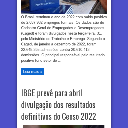
O Brasil terminou o ano de 2022 com saldo positivo
de 2.037.982 empregos formais. Os dados são do
Cadastro Geral de Empregados e Desempregados
(Caged) e foram divulgados nesta terça-feira, 31,
pelo Ministério do Trabalho e Emprego. Segundo o
Caged, de janeiro a dezembro de 2022, foram
22.648.395 admissões contra 20.610.413
demissões. O principal responsável pelo resultado
positivo foi o setor de ...
Leia mais »
IBGE prevê para abril
divulgação dos resultados
definitivos do Censo 2022