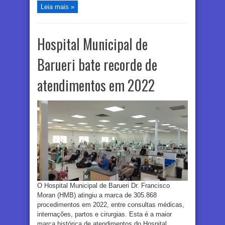
Leia mais »
Hospital Municipal de
Barueri bate recorde de
atendimentos em 2022
O Hospital Municipal de Barueri Dr. Francisco
Moran (HMB) atingiu a marca de 305.868
procedimentos em 2022, entre consultas médicas,
internações, partos e cirurgias. Esta é a maior
marca histórica de atendimentos do Hospital,