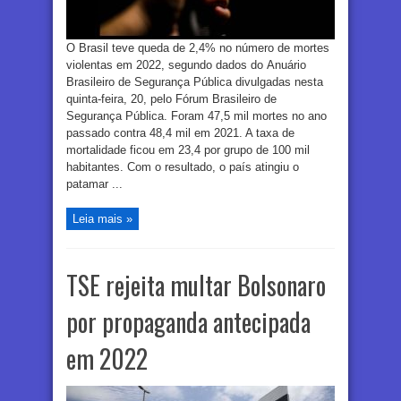
O Brasil teve queda de 2,4% no número de mortes
violentas em 2022, segundo dados do Anuário
Brasileiro de Segurança Pública divulgadas nesta
quinta-feira, 20, pelo Fórum Brasileiro de
Segurança Pública. Foram 47,5 mil mortes no ano
passado contra 48,4 mil em 2021. A taxa de
mortalidade ficou em 23,4 por grupo de 100 mil
habitantes. Com o resultado, o país atingiu o
patamar ...
Leia mais »
TSE rejeita multar Bolsonaro
por propaganda antecipada
em 2022