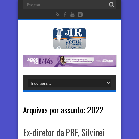
Arquivos por assunto:
2022
Ex-diretor da PRF, Silvinei