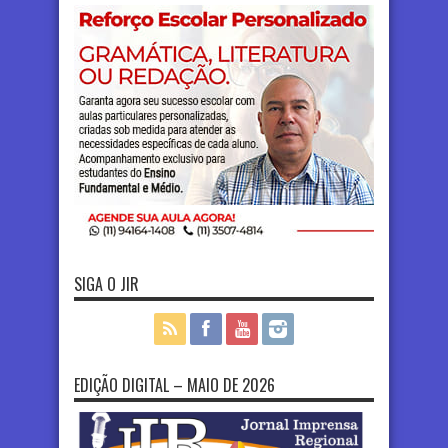
SIGA O JIR
EDIÇÃO DIGITAL – MAIO DE 2026