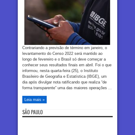
Contrariando a previsão de término em janeiro, o
levantamento do Censo 2022 será mantido ao
longo de fevereiro e o Brasil só deve começar a
conhecer seus resultados finais em abril. Foi o que
informou, nesta quarta-feira (25), o Instituto
Brasileiro de Geografia e Estatística (IBGE), um
dia após divulgar nota ratificando que realiza “de
forma transparente” uma das maiores operações ...
Leia mais »
SÃO PAULO