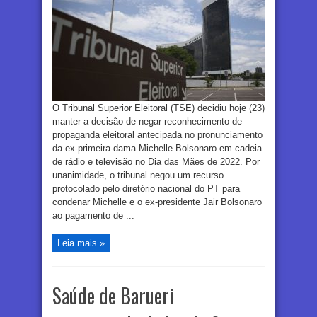
O Tribunal Superior Eleitoral (TSE) decidiu hoje (23)
manter a decisão de negar reconhecimento de
propaganda eleitoral antecipada no pronunciamento
da ex-primeira-dama Michelle Bolsonaro em cadeia
de rádio e televisão no Dia das Mães de 2022. Por
unanimidade, o tribunal negou um recurso
protocolado pelo diretório nacional do PT para
condenar Michelle e o ex-presidente Jair Bolsonaro
ao pagamento de ...
Leia mais »
Saúde de Barueri