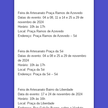
Feira de Artesanato Praça Ramos de Azevedo
Datas do evento: 04 a 08, 11 a 14 e 25 a 29 de
novembro de 2024
Horário: 10h às 17h
Local: Praça Ramos de Azevedo
Endereço: Praça Ramos de Azevedo – Sé
Feira de Artesanato Praça da Sé
Datas do evento: 04 a 08 e 25 a 29 de novembro
de 2024
Horário: 10h às 17h
Local: Praça da Sé
Endereço: Praça da Sé – Sé
Feira de Artesanato Bairro da Liberdade
Data do evento: 17 e 24 de novembro de 2024
Horário: 10h às 16h
Local: Praça da Liberdade
Endereço: Rua Galvão Bueno -sobre o Viaduto