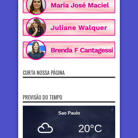
CURTA NOSSA PÁGINA
PREVISÃO DO TEMPO
Sao Paulo
20°C