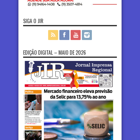
SIGA O JIR
EDIÇÃO DIGITAL – MAIO DE 2026