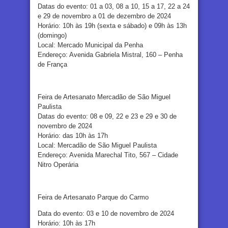
Datas do evento: 01 a 03, 08 a 10, 15 a 17, 22 a 24
e 29 de novembro a 01 de dezembro de 2024
Horário: 10h às 19h (sexta e sábado) e 09h às 13h
(domingo)
Local: Mercado Municipal da Penha
Endereço: Avenida Gabriela Mistral, 160 – Penha
de França
Feira de Artesanato Mercadão de São Miguel
Paulista
Datas do evento: 08 e 09, 22 e 23 e 29 e 30 de
novembro de 2024
Horário: das 10h às 17h
Local: Mercadão de São Miguel Paulista
Endereço: Avenida Marechal Tito, 567 – Cidade
Nitro Operária
Feira de Artesanato Parque do Carmo
Data do evento: 03 e 10 de novembro de 2024
Horário: 10h às 17h