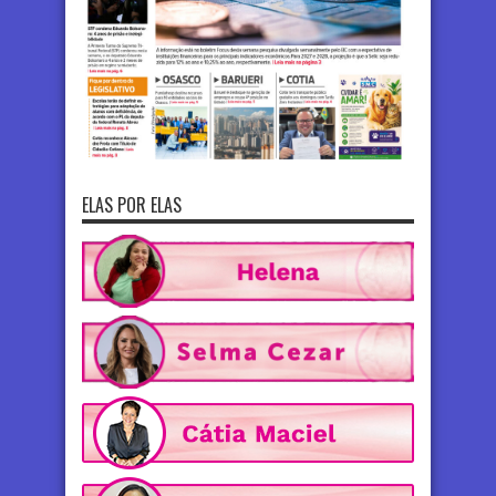
ELAS POR ELAS