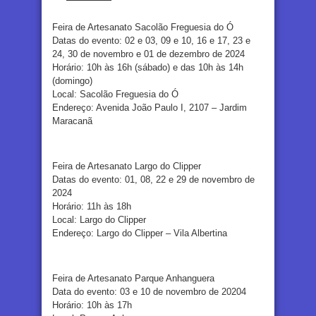
Feira de Artesanato Sacolão Freguesia do Ó
Datas do evento: 02 e 03, 09 e 10, 16 e 17, 23 e
24, 30 de novembro e 01 de dezembro de 2024
Horário: 10h às 16h (sábado) e das 10h às 14h
(domingo)
Local: Sacolão Freguesia do Ó
Endereço: Avenida João Paulo I, 2107 – Jardim
Maracanã
Feira de Artesanato Largo do Clipper
Datas do evento: 01, 08, 22 e 29 de novembro de
2024
Horário: 11h às 18h
Local: Largo do Clipper
Endereço: Largo do Clipper – Vila Albertina
Feira de Artesanato Parque Anhanguera
Data do evento: 03 e 10 de novembro de 20204
Horário: 10h às 17h