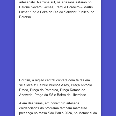
artesanato. Na zona sul, os artesãos estarão no
Parque Severo Gomes, Parque Cordeiro – Martin
Luther King e Feira do Dia do Servidor Público, no
Paraíso
Por fim, a região central contará com feiras em
seis locais: Parque Buenos Aires, Praça Antônio
Prado, Praça do Patriarca, Praça Ramos de
Azevedo, Praça da Sé e Bairro da Liberdade.
Além das feiras, em novembro artesãos
credenciados do programa também marcarão
presença no Mesa São Paulo 2024, no Memorial da