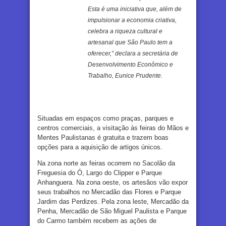
Esta é uma iniciativa que, além de
impulsionar a economia criativa,
celebra a riqueza cultural e
artesanal que São Paulo tem a
oferecer,” declara a secretária de
Desenvolvimento Econômico e
Trabalho, Eunice Prudente.
Situadas em espaços como praças, parques e
centros comerciais, a visitação às feiras do Mãos e
Mentes Paulistanas é gratuita e trazem boas
opções para a aquisição de artigos únicos.
Na zona norte as feiras ocorrem no Sacolão da
Freguesia do Ó, Largo do Clipper e Parque
Anhanguera. Na zona oeste, os artesãos vão expor
seus trabalhos no Mercadão das Flores e Parque
Jardim das Perdizes. Pela zona leste, Mercadão da
Penha, Mercadão de São Miguel Paulista e Parque
do Carmo também recebem as ações de