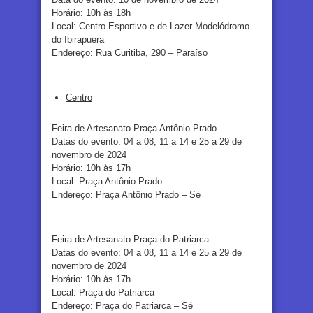
Horário: 10h às 18h
Local: Centro Esportivo e de Lazer Modelódromo
do Ibirapuera
Endereço: Rua Curitiba, 290 – Paraíso
Centro
Feira de Artesanato Praça Antônio Prado
Datas do evento: 04 a 08, 11 a 14 e 25 a 29 de
novembro de 2024
Horário: 10h às 17h
Local: Praça Antônio Prado
Endereço: Praça Antônio Prado – Sé
Feira de Artesanato Praça do Patriarca
Datas do evento: 04 a 08, 11 a 14 e 25 a 29 de
novembro de 2024
Horário: 10h às 17h
Local: Praça do Patriarca
Endereço: Praça do Patriarca – Sé