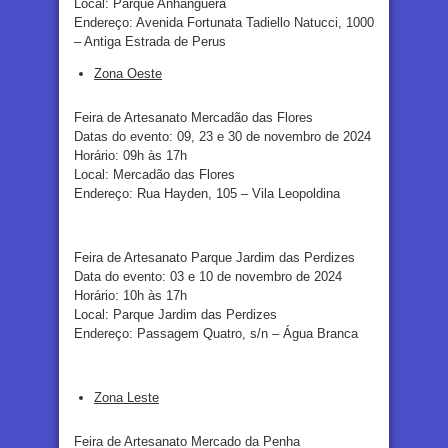
Local: Parque Anhanguera
Endereço: Avenida Fortunata Tadiello Natucci, 1000
– Antiga Estrada de Perus
Zona Oeste
Feira de Artesanato Mercadão das Flores
Datas do evento: 09, 23 e 30 de novembro de 2024
Horário: 09h às 17h
Local: Mercadão das Flores
Endereço: Rua Hayden, 105 – Vila Leopoldina
Feira de Artesanato Parque Jardim das Perdizes
Data do evento: 03 e 10 de novembro de 2024
Horário: 10h às 17h
Local: Parque Jardim das Perdizes
Endereço: Passagem Quatro, s/n – Água Branca
Zona Leste
Feira de Artesanato Mercado da Penha