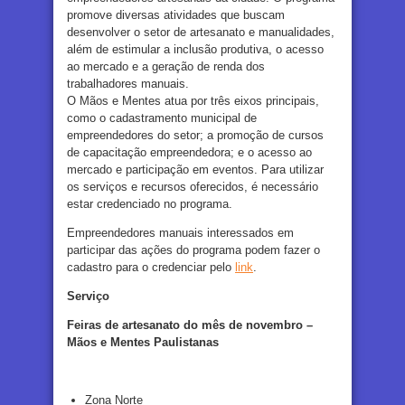
promove diversas atividades que buscam
desenvolver o setor de artesanato e manualidades,
além de estimular a inclusão produtiva, o acesso
ao mercado e a geração de renda dos
trabalhadores manuais.
O Mãos e Mentes atua por três eixos principais,
como o cadastramento municipal de
empreendedores do setor; a promoção de cursos
de capacitação empreendedora; e o acesso ao
mercado e participação em eventos. Para utilizar
os serviços e recursos oferecidos, é necessário
estar credenciado no programa.
Empreendedores manuais interessados em
participar das ações do programa podem fazer o
cadastro para o credenciar pelo
link
.
Serviço
Feiras de artesanato do mês de novembro –
Mãos e Mentes Paulistanas
Zona Norte