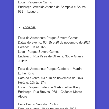
Local: Parque do Carmo
Endereço: Avenida Afonso de Sampaio e Souza,
951 – Itaquera
Zona Sul
Feira de Artesanato Parque Severo Gomes
Datas do evento: 03, 15 e 20 de novembro de 2024
Horário: 10h às 16h
Local: Parque Severo Gomes
Endereço: Rua Pires de Oliveira, 356 – Granja
Julieta
Feira de Artesanato Parque Cordeiro – Martin
Luther King
Data do evento: 03 e 10 de novembro de 2024
Horário: 10h às 17h
Local: Parque Cordeiro – Martin Luther King
Endereço: Rua Breves, 968 – Chácara Monte
Alegre
Feira Dia do Servidor Público
Data do evento: 10 de novembro de 2024