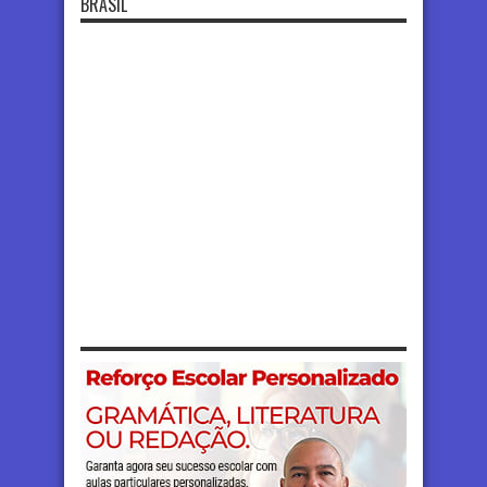
BRASIL