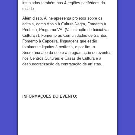
instalados também nas 4 regiões periféricas da
cidade.
Além disso, Aline apresenta projetos sobre os
editais, como Apoio à Cultura Negra, Fomento à
Periferia, Programa VAI (Valorização de Iniciativas
Culturais), Fomento às Comunidades de Samba,
Fomento à Capoeira, linguagens que estão
totalmente ligadas à periferia, e por fim, a
Secretária aborda sobre a programação de eventos
nos Centros Culturais e Casas de Cultura e a
desburocratização da contratação de artistas.
INFORMAÇÕES DO EVENTO: