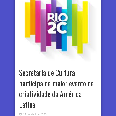
Secretaria de Cultura
participa de maior evento de
criatividade da América
Latina
14 de abril de 2023