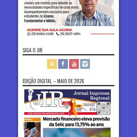
SIGA O JIR
EDIÇÃO DIGITAL – MAIO DE 2026