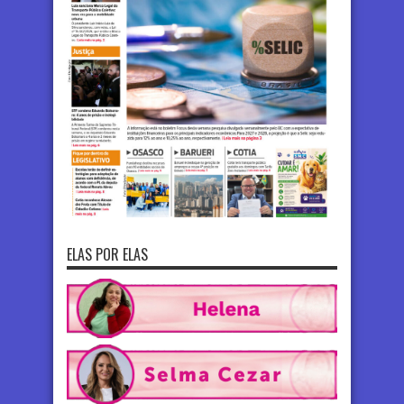
ELAS POR ELAS