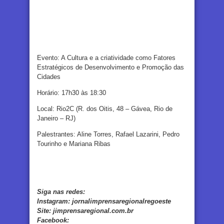
Evento: A Cultura e a criatividade como Fatores
Estratégicos de Desenvolvimento e Promoção das
Cidades
Horário: 17h30 às 18:30
Local: Rio2C (R. dos Oitis, 48 – Gávea, Rio de
Janeiro – RJ)
Palestrantes: Aline Torres, Rafael Lazarini, Pedro
Tourinho e Mariana Ribas
Siga nas redes:
Instagram:
jornalimprensaregionalregoeste
Site:
jimprensaregional.com.br
Facebook
: