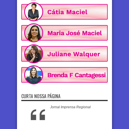
CURTA NOSSA PÁGINA
Jornal Imprensa Regional