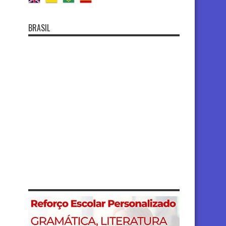
BRASIL