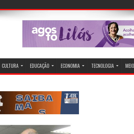
CULTURA
EDUCAÇÃO
ECONOMIA
TECNOLOGIA
MEIO