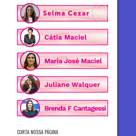
CURTA NOSSA PÁGINA