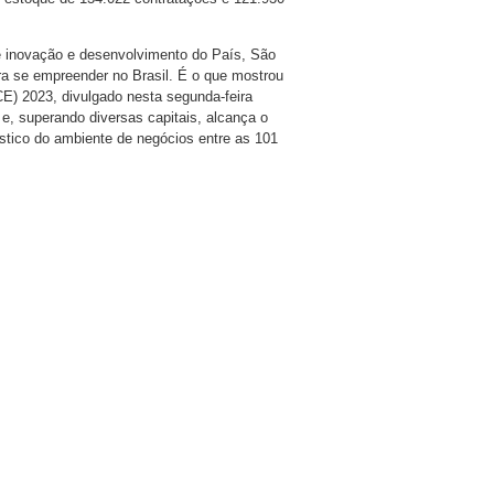
e inovação e desenvolvimento do País, São
a se empreender no Brasil. É o que mostrou
E) 2023, divulgado nesta segunda-feira
e, superando diversas capitais, alcança o
óstico do ambiente de negócios entre as 101