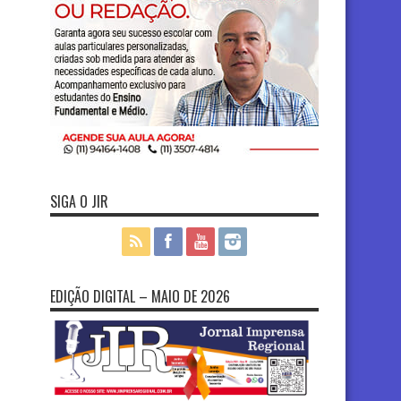
SIGA O JIR
EDIÇÃO DIGITAL – MAIO DE 2026