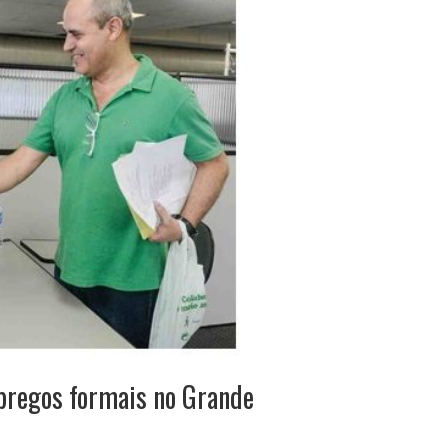
pregos formais no Grande