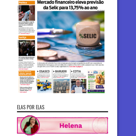
ELAS POR ELAS