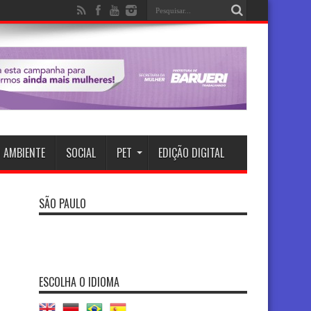
 AMBIENTE
SOCIAL
PET
EDIÇÃO DIGITAL
SÃO PAULO
ESCOLHA O IDIOMA