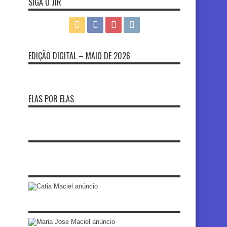
SIGA O JIR
EDIÇÃO DIGITAL – MAIO DE 2026
ELAS POR ELAS