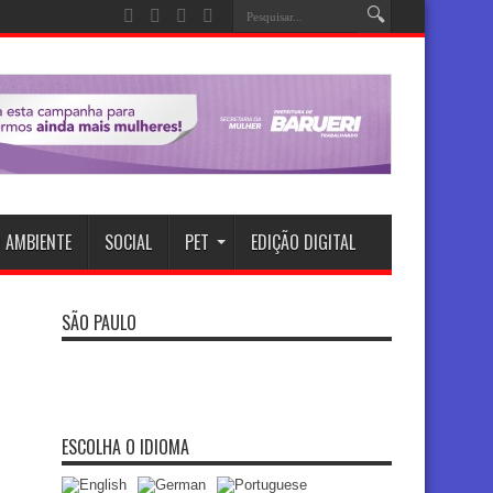
 AMBIENTE
SOCIAL
PET
EDIÇÃO DIGITAL
SÃO PAULO
ESCOLHA O IDIOMA