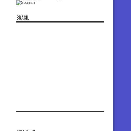
BRASIL