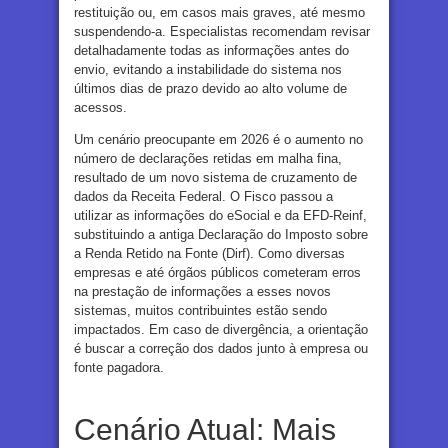
restituição ou, em casos mais graves, até mesmo
suspendendo-a. Especialistas recomendam revisar
detalhadamente todas as informações antes do
envio, evitando a instabilidade do sistema nos
últimos dias de prazo devido ao alto volume de
acessos.
Um cenário preocupante em 2026 é o aumento no
número de declarações retidas em malha fina,
resultado de um novo sistema de cruzamento de
dados da Receita Federal. O Fisco passou a
utilizar as informações do eSocial e da EFD-Reinf,
substituindo a antiga Declaração do Imposto sobre
a Renda Retido na Fonte (Dirf). Como diversas
empresas e até órgãos públicos cometeram erros
na prestação de informações a esses novos
sistemas, muitos contribuintes estão sendo
impactados. Em caso de divergência, a orientação
é buscar a correção dos dados junto à empresa ou
fonte pagadora.
Cenário Atual: Mais