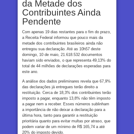
da Metade dos
Contribuintes Ainda
Pendente
Com apenas 19 dias restantes para o fim do prazo,
a Receita Federal informou que pouco mais da
metade dos contribuintes brasileiros ainda não
entregou sua declaração. Até as 10h57 deste
domingo, 10 de maio, 21.618.532 documentos
haviam sido enviados, o que representa 49,13% do
total de 44 milhões de declarações esperadas para
este ano.
A análise dos dados preliminares revela que 67,9%
das declarações já entregues terão direito a
restituição. Cerca de 18,3% dos contribuintes terão
imposto a pagar, enquanto 13,8% não têm imposto
a pagar nem a receber. Esses números sublinham
a importância de não deixar a declaração para a
última hora, tanto para garantir a restituição
prioritária quanto para evitar multas por atraso, que
podem variar de um mínimo de R$ 165,74 a até
20% do imposto devido.