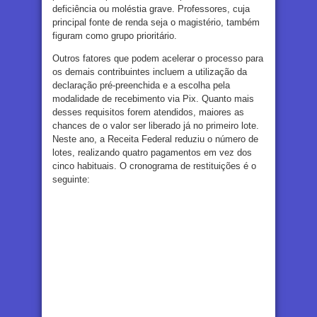
deficiência ou moléstia grave. Professores, cuja
principal fonte de renda seja o magistério, também
figuram como grupo prioritário.
Outros fatores que podem acelerar o processo para
os demais contribuintes incluem a utilização da
declaração pré-preenchida e a escolha pela
modalidade de recebimento via Pix. Quanto mais
desses requisitos forem atendidos, maiores as
chances de o valor ser liberado já no primeiro lote.
Neste ano, a Receita Federal reduziu o número de
lotes, realizando quatro pagamentos em vez dos
cinco habituais. O cronograma de restituições é o
seguinte: