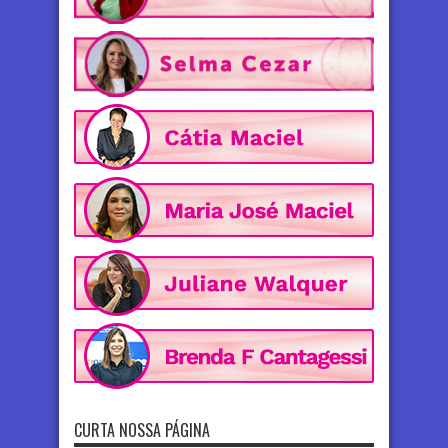
CURTA NOSSA PÁGINA