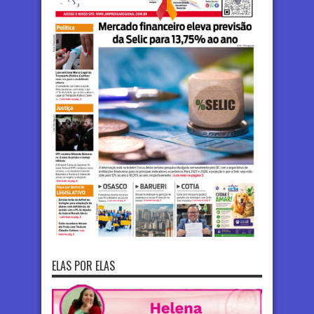
ELAS POR ELAS