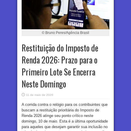
© Bruno Peres/Agência Brasil
Restituição do Imposto de
Renda 2026: Prazo para o
Primeiro Lote Se Encerra
Neste Domingo
11 de maio de 2026
A corrida contra o relógio para os contribuintes que
buscam a restituição prioritária do Imposto de
Renda 2026 atinge seu ponto crítico neste
domingo, 10 de maio. Esta é a última oportunidade
para aqueles que desejam garantir sua inclusão no