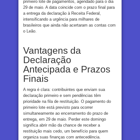
primeiro lote de pagamentos, agendado para o dia
29 de maio. A data coincide com o prazo final para
a entrega da declaração à Receita Federal,
intensificando a urgência para milhares de
brasileiros que ainda não acertaram as contas com
o Leão.
Vantagens da
Declaração
Antecipada e Prazos
Finais
A regra é clara: contribuintes que enviam sua
declaração primeiro e sem pendências têm
prioridade na fila de restituição. O pagamento do
primeiro lote está previsto para ocorrer
simultaneamente ao encerramento do prazo de
entrega, em 29 de maio. Perder este domingo
significa abrir mão da chance de receber a
restituição mais cedo, um benefício para quem
organiza suas finanças com antecedência.