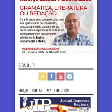
SIGA O JIR
EDIÇÃO DIGITAL – MAIO DE 2026