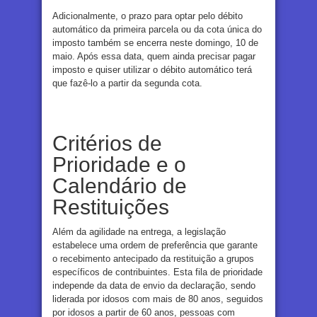
Adicionalmente, o prazo para optar pelo débito
automático da primeira parcela ou da cota única do
imposto também se encerra neste domingo, 10 de
maio. Após essa data, quem ainda precisar pagar
imposto e quiser utilizar o débito automático terá
que fazê-lo a partir da segunda cota.
Critérios de
Prioridade e o
Calendário de
Restituições
Além da agilidade na entrega, a legislação
estabelece uma ordem de preferência que garante
o recebimento antecipado da restituição a grupos
específicos de contribuintes. Esta fila de prioridade
independe da data de envio da declaração, sendo
liderada por idosos com mais de 80 anos, seguidos
por idosos a partir de 60 anos, pessoas com