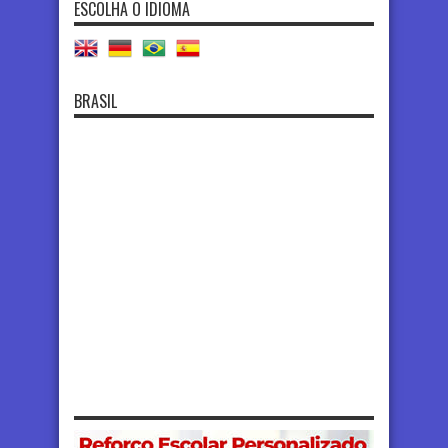
ESCOLHA O IDIOMA
BRASIL