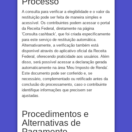
Processo
A consulta para verificar a elegibilidade e o valor da
restituição pode ser feita de maneira simples e
acessível. Os contribuintes podem acessar o portal
da Receita Federal, diretamente na página
'Consulta cashback', que foi criada especificamente
para este serviço de restituição automática.
Alternativamente, a verificação também está
disponível através do aplicativo oficial da Receita
Federal, oferecendo praticidade aos usuários. Além
disso, será possível acessar a declaração gerada
automaticamente na área 'Meu Imposto de Renda'.
Este documento pode ser conferido e, se
necessário, complementado ou retificado antes da
conclusão do processamento, caso o contribuinte
identifique informações que precisem ser
ajustadas.
Procedimentos e
Alternativas de
Pagamento