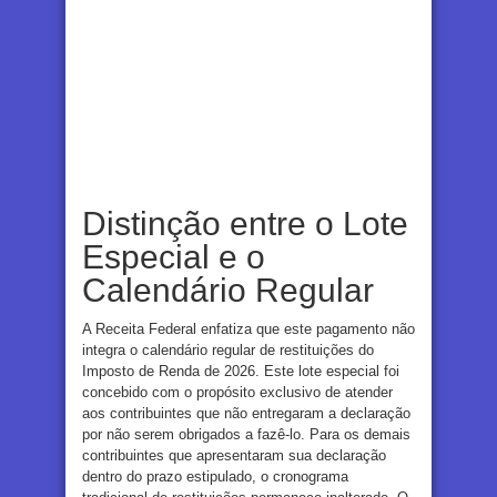
Distinção entre o Lote
Especial e o
Calendário Regular
A Receita Federal enfatiza que este pagamento não
integra o calendário regular de restituições do
Imposto de Renda de 2026. Este lote especial foi
concebido com o propósito exclusivo de atender
aos contribuintes que não entregaram a declaração
por não serem obrigados a fazê-lo. Para os demais
contribuintes que apresentaram sua declaração
dentro do prazo estipulado, o cronograma