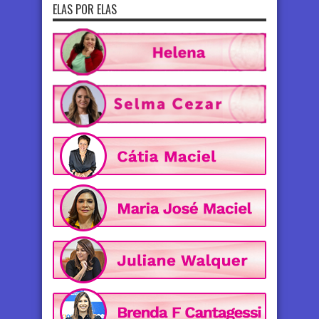
ELAS POR ELAS