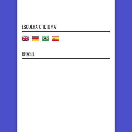
ESCOLHA O IDIOMA
BRASIL