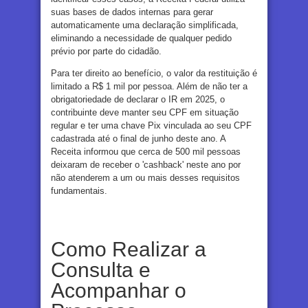
suas bases de dados internas para gerar
automaticamente uma declaração simplificada,
eliminando a necessidade de qualquer pedido
prévio por parte do cidadão.
Para ter direito ao benefício, o valor da restituição é
limitado a R$ 1 mil por pessoa. Além de não ter a
obrigatoriedade de declarar o IR em 2025, o
contribuinte deve manter seu CPF em situação
regular e ter uma chave Pix vinculada ao seu CPF
cadastrada até o final de junho deste ano. A
Receita informou que cerca de 500 mil pessoas
deixaram de receber o 'cashback' neste ano por
não atenderem a um ou mais desses requisitos
fundamentais.
Como Realizar a
Consulta e
Acompanhar o