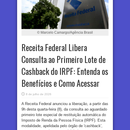
© Marcelo Camargo/Agência Brasil
Receita Federal Libera
Consulta ao Primeiro Lote de
Cashback do IRPF: Entenda os
Benefícios e Como Acessar
8 de julho de 2026
A Receita Federal anunciou a liberação, a partir das
9h desta quarta-feira (8), da consulta ao aguardado
primeiro lote especial de restituição automática do
Imposto de Renda da Pessoa Física (IRPF). Esta
modalidade, apelidada pelo órgão de 'cashback',