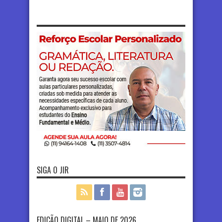
SIGA O JIR
EDIÇÃO DIGITAL – MAIO DE 2026