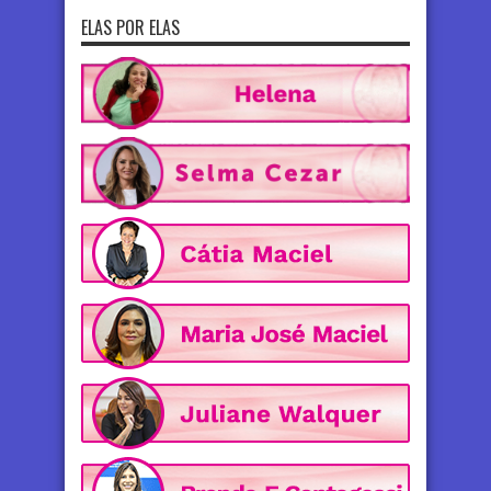
ELAS POR ELAS