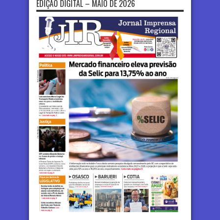
EDIÇÃO DIGITAL – MAIO DE 2026