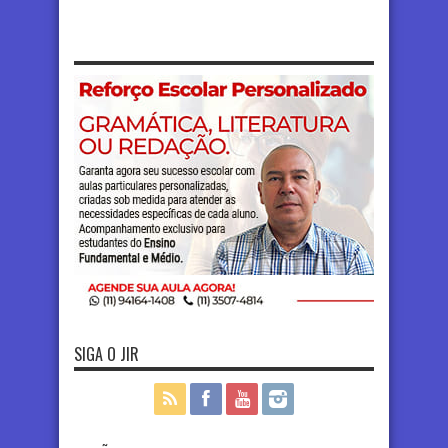
SIGA O JIR