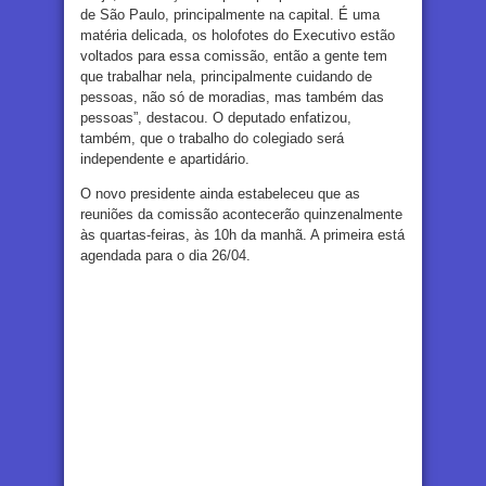
de São Paulo, principalmente na capital. É uma
matéria delicada, os holofotes do Executivo estão
voltados para essa comissão, então a gente tem
que trabalhar nela, principalmente cuidando de
pessoas, não só de moradias, mas também das
pessoas”, destacou. O deputado enfatizou,
também, que o trabalho do colegiado será
independente e apartidário.
O novo presidente ainda estabeleceu que as
reuniões da comissão acontecerão quinzenalmente
às quartas-feiras, às 10h da manhã. A primeira está
agendada para o dia 26/04.