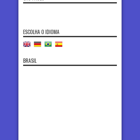
ESCOLHA O IDIOMA
BRASIL