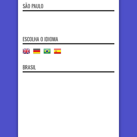
SÃO PAULO
ESCOLHA O IDIOMA
BRASIL