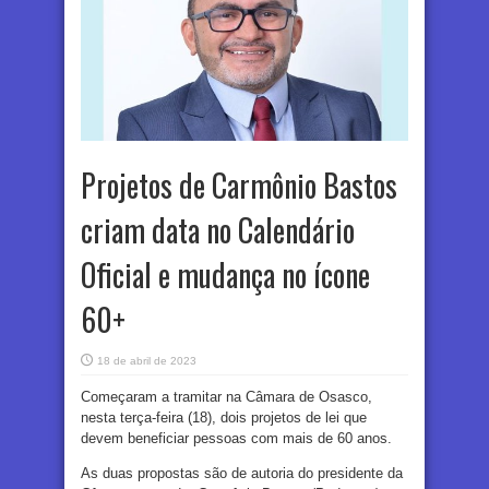
Projetos de Carmônio Bastos
criam data no Calendário
Oficial e mudança no ícone
60+
18 de abril de 2023
Começaram a tramitar na Câmara de Osasco,
nesta terça-feira (18), dois projetos de lei que
devem beneficiar pessoas com mais de 60 anos.
As duas propostas são de autoria do presidente da