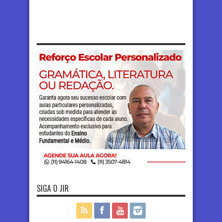
SIGA O JIR