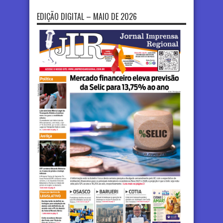
EDIÇÃO DIGITAL – MAIO DE 2026