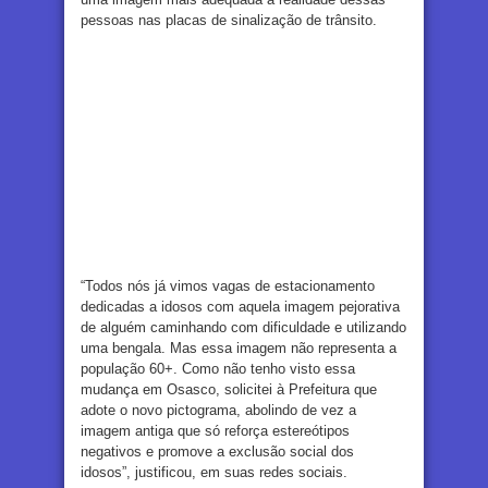
pessoas nas placas de sinalização de trânsito.
“Todos nós já vimos vagas de estacionamento
dedicadas a idosos com aquela imagem pejorativa
de alguém caminhando com dificuldade e utilizando
uma bengala. Mas essa imagem não representa a
população 60+. Como não tenho visto essa
mudança em Osasco, solicitei à Prefeitura que
adote o novo pictograma, abolindo de vez a
imagem antiga que só reforça estereótipos
negativos e promove a exclusão social dos
idosos”, justificou, em suas redes sociais.