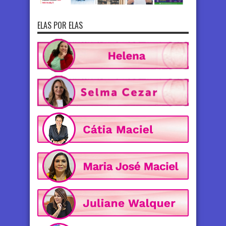
ELAS POR ELAS